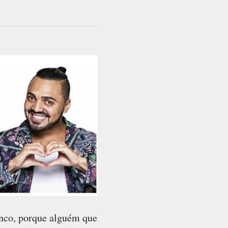
anco, porque alguém que