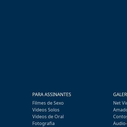
PARA ASSINANTES
GALER
Filmes de Sexo
Net V
Videos Solos
Amado
Videos de Oral
Conto
Fotografia
Audio