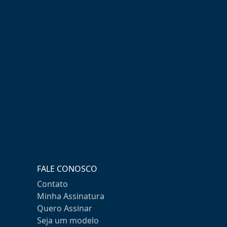
FALE CONOSCO
Contato
Minha Assinatura
Quero Assinar
Seja um modelo