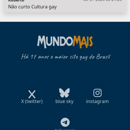
Não curto Cultura gay
Há 17 anos o maior site gay do Brasil
X (twitter)
blue sky
instagram