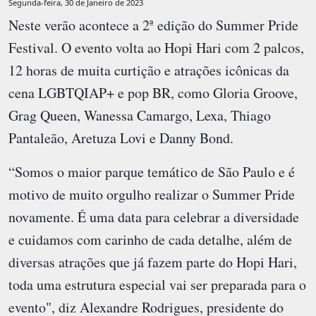
Segunda-feira, 30 de Janeiro de 2023
Neste verão acontece a 2ª edição do Summer Pride
Festival. O evento volta ao Hopi Hari com 2 palcos,
12 horas de muita curtição e atrações icônicas da
cena LGBTQIAP+ e pop BR, como Gloria Groove,
Grag Queen, Wanessa Camargo, Lexa, Thiago
Pantaleão, Aretuza Lovi e Danny Bond.
“Somos o maior parque temático de São Paulo e é
motivo de muito orgulho realizar o Summer Pride
novamente. É uma data para celebrar a diversidade
e cuidamos com carinho de cada detalhe, além de
diversas atrações que já fazem parte do Hopi Hari,
toda uma estrutura especial vai ser preparada para o
evento", diz Alexandre Rodrigues, presidente do