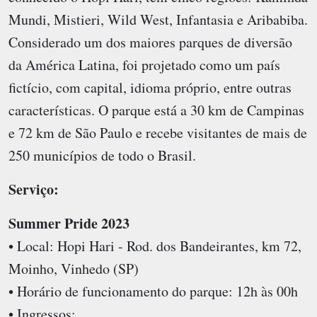
Mundi, Mistieri, Wild West, Infantasia e Aribabiba.
Considerado um dos maiores parques de diversão
da América Latina, foi projetado como um país
fictício, com capital, idioma próprio, entre outras
características. O parque está a 30 km de Campinas
e 72 km de São Paulo e recebe visitantes de mais de
250 municípios de todo o Brasil.
Serviço:
Summer Pride 2023
• Local: Hopi Hari - Rod. dos Bandeirantes, km 72,
Moinho, Vinhedo (SP)
• Horário de funcionamento do parque: 12h às 00h
• Ingressos: