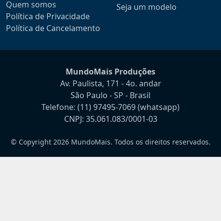
Quem somos
Seja um modelo
Política de Privacidade
Política de Cancelamento
MundoMais Produções
Av. Paulista, 171 - 4o. andar
São Paulo - SP - Brasil
Telefone:
(11) 97495-7069
(whatsapp)
CNPJ: 35.061.083/0001-03
© Copyright 2026 MundoMais. Todos os direitos reservados.