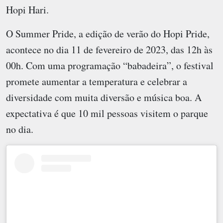
Hopi Hari.
O Summer Pride, a edição de verão do Hopi Pride,
acontece no dia 11 de fevereiro de 2023, das 12h às
00h. Com uma programação “babadeira”, o festival
promete aumentar a temperatura e celebrar a
diversidade com muita diversão e música boa. A
expectativa é que 10 mil pessoas visitem o parque
no dia.