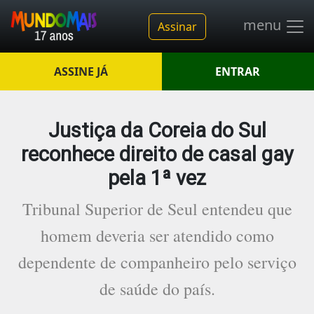
menu
Assinar
ASSINE JÁ
ENTRAR
Justiça da Coreia do Sul
reconhece direito de casal gay
pela 1ª vez
Tribunal Superior de Seul entendeu que
homem deveria ser atendido como
dependente de companheiro pelo serviço
de saúde do país.