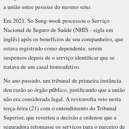
a união entre pessoas do mesmo sexo.
Em 2021, So Sung-wook processou o Serviço
Nacional de Seguro de Saúde (NHIS - sigla em
inglês) após os benefícios de seu companheiro, que
estava registrado como dependente, serem
suspensos depois de o serviço identificar que se
tratava de um casal homoafetivo.
No ano passado, um tribunal de primeira instância
deu razão ao órgão público, justificando que a união
não era considerada legal. A reviravolta veio nesta
terça-feira (21) com o entendimento do Tribunal
Superior, que reverteu a decisão e ordenou que a
seguradora retomasse os serviços para o parceiro de