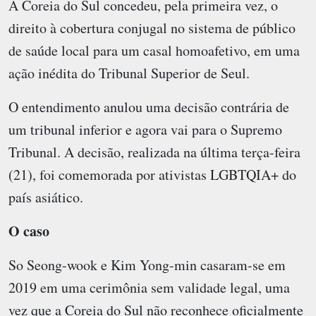
A Coreia do Sul concedeu, pela primeira vez, o
direito à cobertura conjugal no sistema de público
de saúde local para um casal homoafetivo, em uma
ação inédita do Tribunal Superior de Seul.
O entendimento anulou uma decisão contrária de
um tribunal inferior e agora vai para o Supremo
Tribunal. A decisão, realizada na última terça-feira
(21), foi comemorada por ativistas LGBTQIA+ do
país asiático.
O caso
So Seong-wook e Kim Yong-min casaram-se em
2019 em uma cerimônia sem validade legal, uma
vez que a Coreia do Sul não reconhece oficialmente