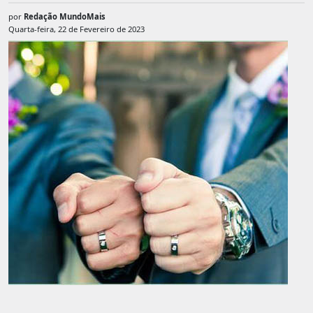
por
Redação MundoMais
Quarta-feira, 22 de Fevereiro de 2023