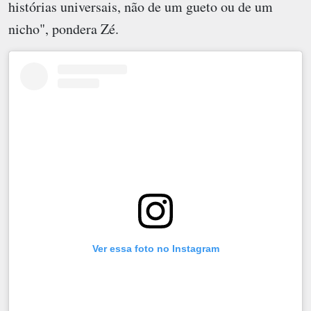
histórias universais, não de um gueto ou de um
nicho", pondera Zé.
Ver essa foto no Instagram