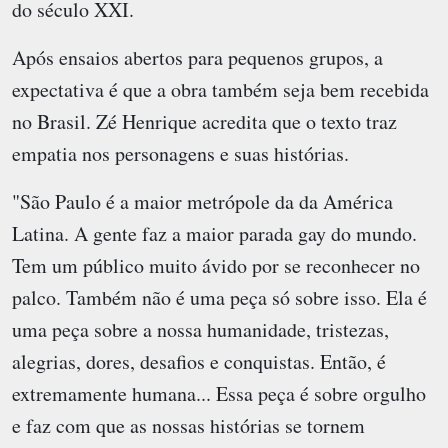
do século XXI.
Após ensaios abertos para pequenos grupos, a
expectativa é que a obra também seja bem recebida
no Brasil. Zé Henrique acredita que o texto traz
empatia nos personagens e suas histórias.
"São Paulo é a maior metrópole da da América
Latina. A gente faz a maior parada gay do mundo.
Tem um público muito ávido por se reconhecer no
palco. Também não é uma peça só sobre isso. Ela é
uma peça sobre a nossa humanidade, tristezas,
alegrias, dores, desafios e conquistas. Então, é
extremamente humana... Essa peça é sobre orgulho
e faz com que as nossas histórias se tornem