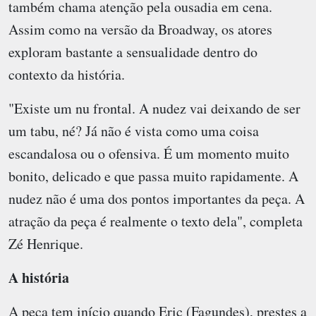
também chama atenção pela ousadia em cena.
Assim como na versão da Broadway, os atores
exploram bastante a sensualidade dentro do
contexto da história.
"Existe um nu frontal. A nudez vai deixando de ser
um tabu, né? Já não é vista como uma coisa
escandalosa ou o ofensiva. É um momento muito
bonito, delicado e que passa muito rapidamente. A
nudez não é uma dos pontos importantes da peça. A
atração da peça é realmente o texto dela", completa
Zé Henrique.
A história
A peça tem início quando Eric (Fagundes), prestes a