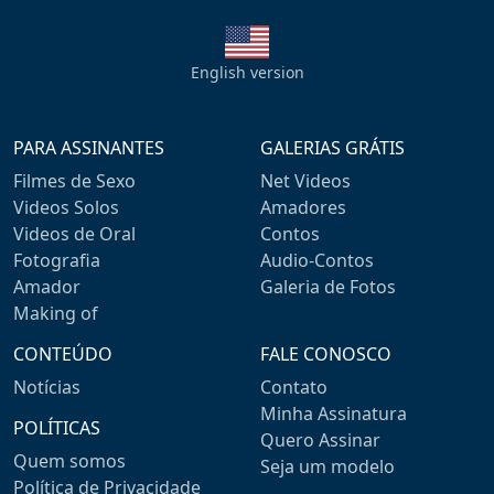
English version
PARA ASSINANTES
GALERIAS GRÁTIS
Filmes de Sexo
Net Videos
Videos Solos
Amadores
Videos de Oral
Contos
Fotografia
Audio-Contos
Amador
Galeria de Fotos
Making of
CONTEÚDO
FALE CONOSCO
Notícias
Contato
Minha Assinatura
POLÍTICAS
Quero Assinar
Quem somos
Seja um modelo
Política de Privacidade