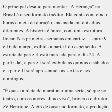
O principal desafio para montar "A Herança" no
Brasil é o seu formato inédito. Ela conta com cinco
horas e meia de duração, encenada em dois dias
diferentes. A história é única, com uma estrutura
linear. Nas primeiras semanas em cartaz — entre 9
e 16 de março, exibida a parte I do espetáculo. A
estreia da parte II está marcada para o dia 24. A
partir daí, a parte I será exibida às quintas e sábados
e a parte II será apresentada às sextas e aos
domingos.
"É quase a ideia de maratonar uma série, só que no
teatro, com os atores ali ao vivo", brinca o o diretor
Zé Henrique. Além de ousar no formato, a produção