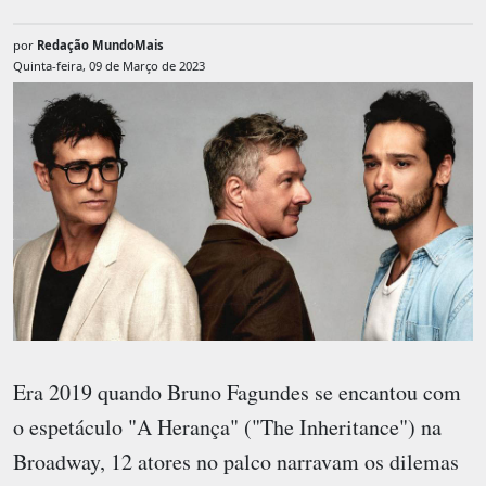
por
Redação MundoMais
Quinta-feira, 09 de Março de 2023
Era 2019 quando Bruno Fagundes se encantou com
o espetáculo "A Herança" ("The Inheritance") na
Broadway, 12 atores no palco narravam os dilemas