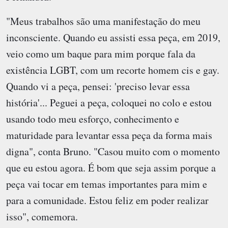
"Meus trabalhos são uma manifestação do meu
inconsciente. Quando eu assisti essa peça, em 2019,
veio como um baque para mim porque fala da
existência LGBT, com um recorte homem cis e gay.
Quando vi a peça, pensei: 'preciso levar essa
história'... Peguei a peça, coloquei no colo e estou
usando todo meu esforço, conhecimento e
maturidade para levantar essa peça da forma mais
digna", conta Bruno. "Casou muito com o momento
que eu estou agora. É bom que seja assim porque a
peça vai tocar em temas importantes para mim e
para a comunidade. Estou feliz em poder realizar
isso", comemora.