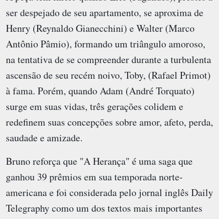
ser despejado de seu apartamento, se aproxima de
Henry (Reynaldo Gianecchini) e Walter (Marco
Antônio Pâmio), formando um triângulo amoroso,
na tentativa de se compreender durante a turbulenta
ascensão de seu recém noivo, Toby, (Rafael Primot)
à fama. Porém, quando Adam (André Torquato)
surge em suas vidas, três gerações colidem e
redefinem suas concepções sobre amor, afeto, perda,
saudade e amizade.
Bruno reforça que "A Herança" é uma saga que
ganhou 39 prêmios em sua temporada norte-
americana e foi considerada pelo jornal inglês Daily
Telegraphy como um dos textos mais importantes