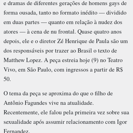
e dramas de diferentes gerações de homens gays de
forma ousada, tanto no formato inédito — dividido
em duas partes — quanto em relação à nudez dos
atores — à cena de nu frontal. Quase quatro anos
depois, ele e o diretor Zé Henrique de Paula são um
dos responsáveis por trazer ao Brasil o texto de
Matthew Lopez. A peça estreia hoje (9) no Teatro
Vivo, em São Paulo, com ingressos a partir de R$
50.
O tema da peça se aproxima do que o filho de
Antônio Fagundes vive na atualidade.
Recentemente, ele falou pela primeira vez sobre sua
sexualidade após assumir relacionamento com Igor
Fernandez.