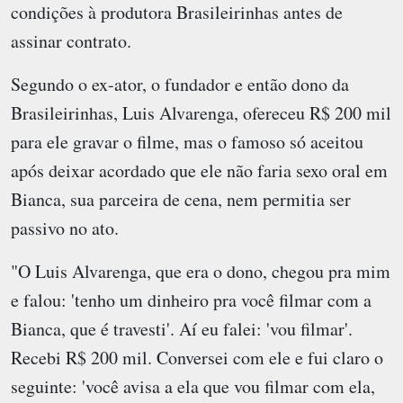
condições à produtora Brasileirinhas antes de
assinar contrato.
Segundo o ex-ator, o fundador e então dono da
Brasileirinhas, Luis Alvarenga, ofereceu R$ 200 mil
para ele gravar o filme, mas o famoso só aceitou
após deixar acordado que ele não faria sexo oral em
Bianca, sua parceira de cena, nem permitia ser
passivo no ato.
"O Luis Alvarenga, que era o dono, chegou pra mim
e falou: 'tenho um dinheiro pra você filmar com a
Bianca, que é travesti'. Aí eu falei: 'vou filmar'.
Recebi R$ 200 mil. Conversei com ele e fui claro o
seguinte: 'você avisa a ela que vou filmar com ela,