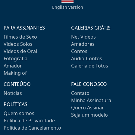
English version
PARA ASSINANTES
GALERIAS GRÁTIS
Filmes de Sexo
Net Videos
Videos Solos
Amadores
Videos de Oral
Contos
Fotografia
Audio-Contos
Amador
Galeria de Fotos
Making of
CONTEÚDO
FALE CONOSCO
Notícias
Contato
Minha Assinatura
POLÍTICAS
Quero Assinar
Quem somos
Seja um modelo
Política de Privacidade
Política de Cancelamento