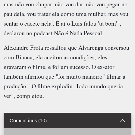
mas não vou chupar, não vou dar, não vou pegar no
pau dela, vou tratar ela como uma mulher, mas vou
sentar o cacete nela'. E aí o Luis falou 'tá bom'",
declarou no podcast Não é Nada Pessoal.
Alexandre Frota ressaltou que Alvarenga conversou
com Bianca, ela aceitou as condições, eles
gravaram o filme, e foi um sucesso. O ex-ator
também afirmou que "foi muito maneiro" filmar a
produção. "O filme explodiu. Todo mundo queria
ver", completou.
Comentários (10)