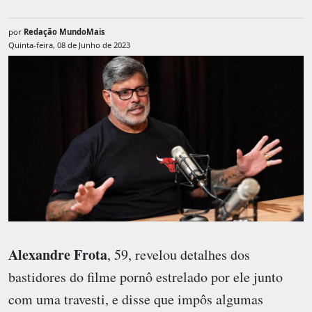
por
Redação MundoMais
Quinta-feira, 08 de Junho de 2023
Alexandre Frota
, 59, revelou detalhes dos
bastidores do filme pornô estrelado por ele junto
com uma travesti, e disse que impôs algumas