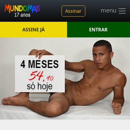
menu
Assinar
ASSINE JÁ
ENTRAR