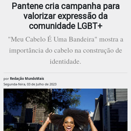
Pantene cria campanha para
valorizar expressão da
comunidade LGBT+
"Meu Cabelo É Uma Bandeira" mostra a
importância do cabelo na construção de
identidade.
por
Redação MundoMais
Segunda-feira, 03 de Julho de 2023