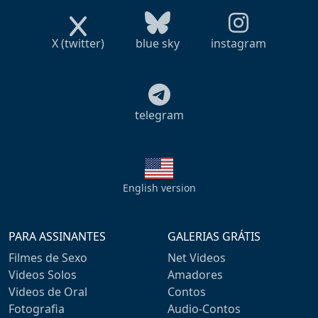
X (twitter)
blue sky
instagram
telegram
English version
PARA ASSINANTES
GALERIAS GRÁTIS
Filmes de Sexo
Net Videos
Videos Solos
Amadores
Videos de Oral
Contos
Fotografia
Audio-Contos