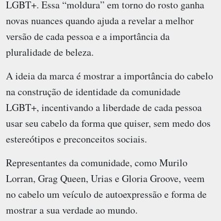
LGBT+. Essa “moldura” em torno do rosto ganha
novas nuances quando ajuda a revelar a melhor
versão de cada pessoa e a importância da
pluralidade de beleza.
A ideia da marca é mostrar a importância do cabelo
na construção de identidade da comunidade
LGBT+, incentivando a liberdade de cada pessoa
usar seu cabelo da forma que quiser, sem medo dos
estereótipos e preconceitos sociais.
Representantes da comunidade, como Murilo
Lorran, Grag Queen, Urias e Gloria Groove, veem
no cabelo um veículo de autoexpressão e forma de
mostrar a sua verdade ao mundo.