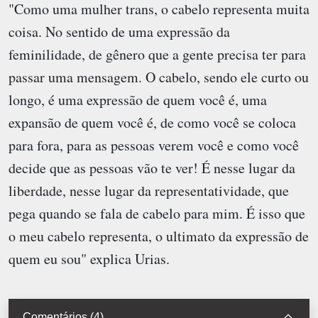
"Como uma mulher trans, o cabelo representa muita
coisa. No sentido de uma expressão da
feminilidade, de gênero que a gente precisa ter para
passar uma mensagem. O cabelo, sendo ele curto ou
longo, é uma expressão de quem você é, uma
expansão de quem você é, de como você se coloca
para fora, para as pessoas verem você e como você
decide que as pessoas vão te ver! É nesse lugar da
liberdade, nesse lugar da representatividade, que
pega quando se fala de cabelo para mim. É isso que
o meu cabelo representa, o ultimato da expressão de
quem eu sou" explica Urias.
Comentários (4)