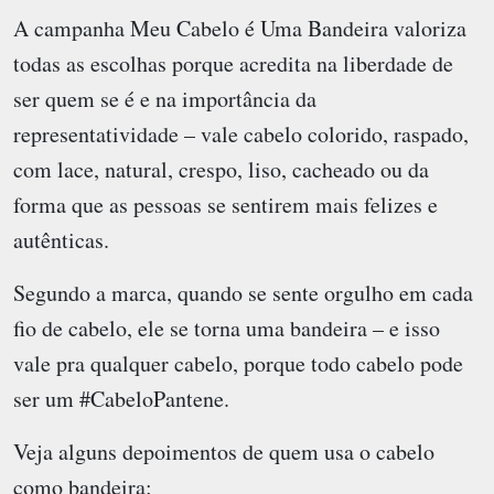
A campanha Meu Cabelo é Uma Bandeira valoriza
todas as escolhas porque acredita na liberdade de
ser quem se é e na importância da
representatividade – vale cabelo colorido, raspado,
com lace, natural, crespo, liso, cacheado ou da
forma que as pessoas se sentirem mais felizes e
autênticas.
Segundo a marca, quando se sente orgulho em cada
fio de cabelo, ele se torna uma bandeira – e isso
vale pra qualquer cabelo, porque todo cabelo pode
ser um #CabeloPantene.
Veja alguns depoimentos de quem usa o cabelo
como bandeira: