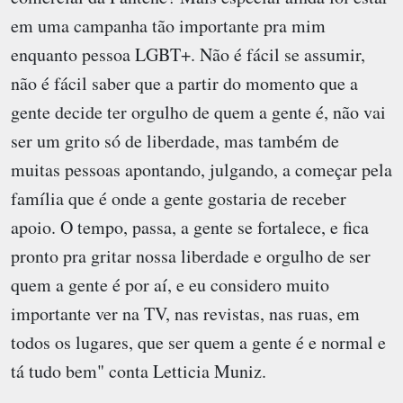
em uma campanha tão importante pra mim
enquanto pessoa LGBT+. Não é fácil se assumir,
não é fácil saber que a partir do momento que a
gente decide ter orgulho de quem a gente é, não vai
ser um grito só de liberdade, mas também de
muitas pessoas apontando, julgando, a começar pela
família que é onde a gente gostaria de receber
apoio. O tempo, passa, a gente se fortalece, e fica
pronto pra gritar nossa liberdade e orgulho de ser
quem a gente é por aí, e eu considero muito
importante ver na TV, nas revistas, nas ruas, em
todos os lugares, que ser quem a gente é e normal e
tá tudo bem" conta Letticia Muniz.