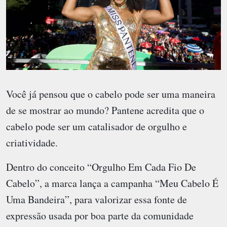
Você já pensou que o cabelo pode ser uma maneira
de se mostrar ao mundo? Pantene acredita que o
cabelo pode ser um catalisador de orgulho e
criatividade.
Dentro do conceito “Orgulho Em Cada Fio De
Cabelo”, a marca lança a campanha “Meu Cabelo É
Uma Bandeira”, para valorizar essa fonte de
expressão usada por boa parte da comunidade