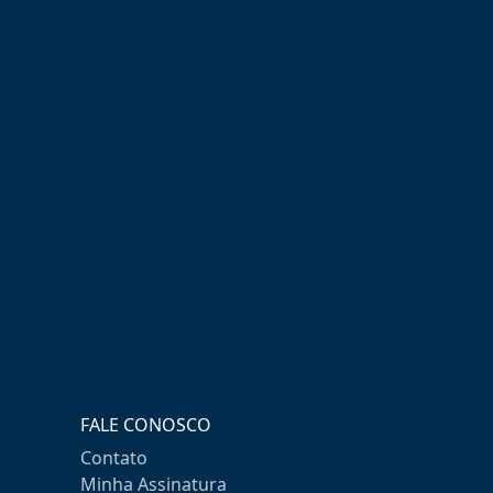
FALE CONOSCO
Contato
Minha Assinatura