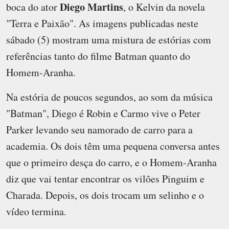
Diego Martins
boca do ator
, o Kelvin da novela
"Terra e Paixão". As imagens publicadas neste
sábado (5) mostram uma mistura de estórias com
referências tanto do filme Batman quanto do
Homem-Aranha.
Na estória de poucos segundos, ao som da música
"Batman", Diego é Robin e Carmo vive o Peter
Parker levando seu namorado de carro para a
academia. Os dois têm uma pequena conversa antes
que o primeiro desça do carro, e o Homem-Aranha
diz que vai tentar encontrar os vilões Pinguim e
Charada. Depois, os dois trocam um selinho e o
vídeo termina.