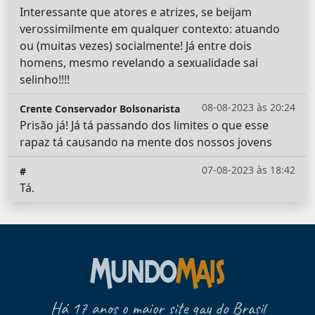
Interessante que atores e atrizes, se beijam
verossimilmente em qualquer contexto: atuando
ou (muitas vezes) socialmente! Já entre dois
homens, mesmo revelando a sexualidade sai
selinho!!!!
08-08-2023 às 20:24
Crente Conservador Bolsonarista
Prisão já! Já tá passando dos limites o que esse
rapaz tá causando na mente dos nossos jovens
07-08-2023 às 18:42
#
Tá.
Há 17 anos o maior site gay do Brasil