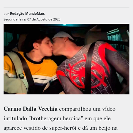
por
Redação MundoMais
Segunda-feira, 07 de Agosto de 2023
Carmo Dalla Vecchia
compartilhou um vídeo
intitulado "brotheragem heroica" em que ele
aparece vestido de super-herói e dá um beijo na