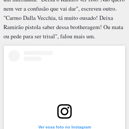
nem ver a confusão que vai dar", escreveu outro.
"Carmo Dalla Vecchia, tá muito ousado! Deixa
Ramirão pistola saber dessa brotheragem! Ou mata
ou pede para ser trisal", falou mais um.
Ver essa foto no Instagram