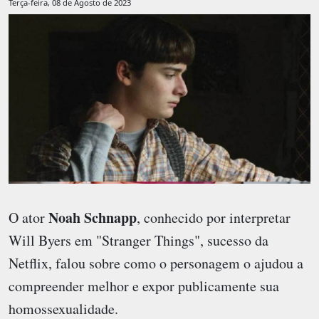
Terça-feira, 08 de Agosto de 2023
Noah Schnapp
O ator
, conhecido por interpretar
Will Byers em "Stranger Things", sucesso da
Netflix, falou sobre como o personagem o ajudou a
compreender melhor e expor publicamente sua
homossexualidade.