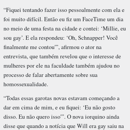
“Fiquei tentando fazer isso pessoalmente com ela e
foi muito difícil. Então eu fiz um FaceTime um dia
no meio de uma festa na cidade e contei: ‘Millie, eu
sou gay’. E ela respondeu: ‘Oh, Schnapper! Você
finalmente me contou'”, afirmou o ator na
entrevista, que também revelou que o interesse de
mulheres por ele na faculdade também ajudou no
processo de falar abertamente sobre sua
homossexualidade.
“Todas essas garotas novas estavam começando a
dar em cima de mim, e eu fiquei: ‘Eu não gosto
disso. Eu não quero isso'”. O nova iorquino ainda
disse que quando a notícia que Will era gay saiu na