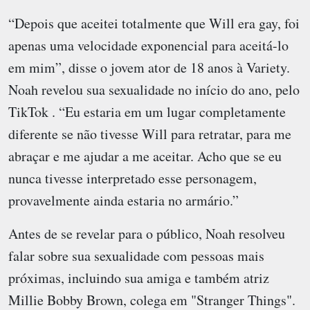
“Depois que aceitei totalmente que Will era gay, foi
apenas uma velocidade exponencial para aceitá-lo
em mim”, disse o jovem ator de 18 anos à Variety.
Noah revelou sua sexualidade no início do ano, pelo
TikTok . “Eu estaria em um lugar completamente
diferente se não tivesse Will para retratar, para me
abraçar e me ajudar a me aceitar. Acho que se eu
nunca tivesse interpretado esse personagem,
provavelmente ainda estaria no armário.”
Antes de se revelar para o público, Noah resolveu
falar sobre sua sexualidade com pessoas mais
próximas, incluindo sua amiga e também atriz
Millie Bobby Brown, colega em "Stranger Things".