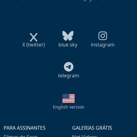
X (twitter)
blue sky
instagram
telegram
English version
PARA ASSINANTES
GALERIAS GRÁTIS