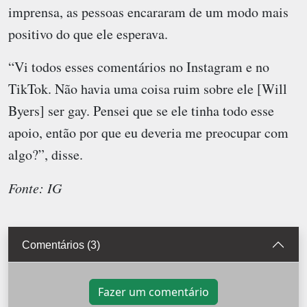
imprensa, as pessoas encararam de um modo mais
positivo do que ele esperava.
“Vi todos esses comentários no Instagram e no
TikTok. Não havia uma coisa ruim sobre ele [Will
Byers] ser gay. Pensei que se ele tinha todo esse
apoio, então por que eu deveria me preocupar com
algo?”, disse.
Fonte: IG
Comentários (3)
Fazer um comentário