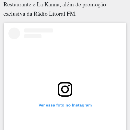
Restaurante e La Kanna, além de promoção
exclusiva da Rádio Litoral FM.
Ver essa foto no Instagram