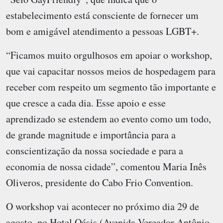
estabelecimento está consciente de fornecer um
bom e amigável atendimento a pessoas LGBT+.
“Ficamos muito orgulhosos em apoiar o workshop,
que vai capacitar nossos meios de hospedagem para
receber com respeito um segmento tão importante e
que cresce a cada dia. Esse apoio e esse
aprendizado se estendem ao evento como um todo,
de grande magnitude e importância para a
conscientização da nossa sociedade e para a
economia de nossa cidade”, comentou Maria Inês
Oliveros, presidente do Cabo Frio Convention.
O workshop vai acontecer no próximo dia 29 de
agosto, no Hotel Oásis (Avenida Vereador Antônio