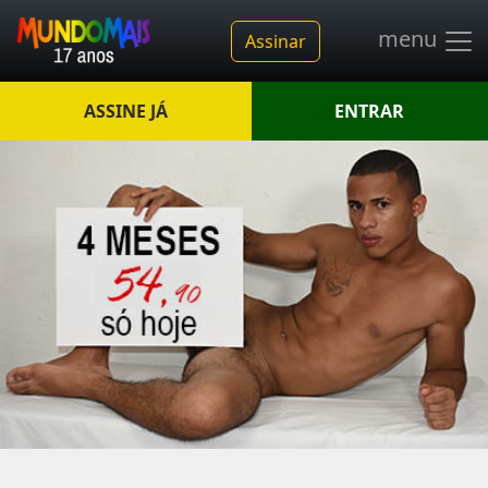
menu
Assinar
ASSINE JÁ
ENTRAR