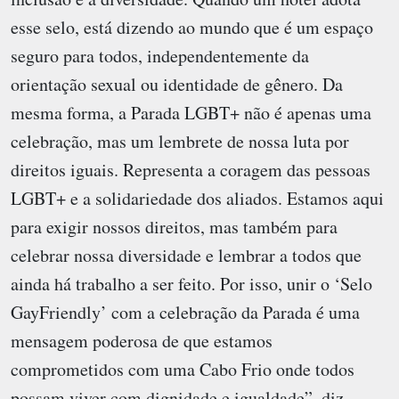
esse selo, está dizendo ao mundo que é um espaço
seguro para todos, independentemente da
orientação sexual ou identidade de gênero. Da
mesma forma, a Parada LGBT+ não é apenas uma
celebração, mas um lembrete de nossa luta por
direitos iguais. Representa a coragem das pessoas
LGBT+ e a solidariedade dos aliados. Estamos aqui
para exigir nossos direitos, mas também para
celebrar nossa diversidade e lembrar a todos que
ainda há trabalho a ser feito. Por isso, unir o ‘Selo
GayFriendly’ com a celebração da Parada é uma
mensagem poderosa de que estamos
comprometidos com uma Cabo Frio onde todos
possam viver com dignidade e igualdade”, diz