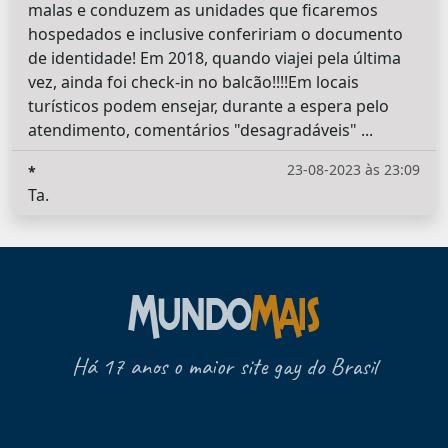
malas e conduzem as unidades que ficaremos
hospedados e inclusive confeririam o documento
de identidade! Em 2018, quando viajei pela última
vez, ainda foi check-in no balcão!!!!Em locais
turísticos podem ensejar, durante a espera pelo
atendimento, comentários "desagradáveis" ...
23-08-2023 às 23:09
*
Ta.
Há 17 anos o maior site gay do Brasil