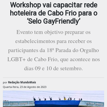
Workshop vai capacitar rede
hoteleira de Cabo Frio para o
‘Selo GayFriendly’
Evento tem objetivo preparar os
estabelecimentos para receber os
participantes da 18ª Parada do Orgulho
LGBT+ de Cabo Frio, que acontece nos
dias 09 e 10 de setembro.
por
Redação MundoMais
Quarta-feira, 23 de Agosto de 2023