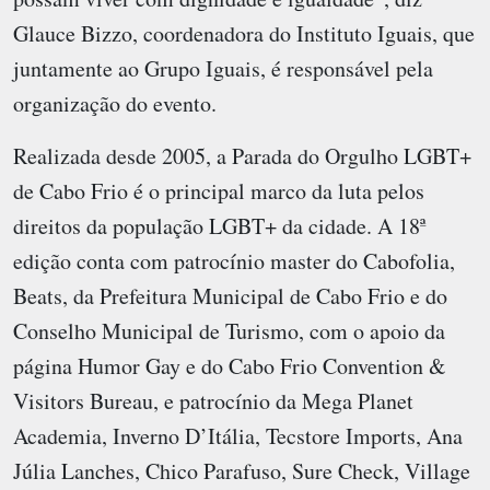
Glauce Bizzo, coordenadora do Instituto Iguais, que
juntamente ao Grupo Iguais, é responsável pela
organização do evento.
Realizada desde 2005, a Parada do Orgulho LGBT+
de Cabo Frio é o principal marco da luta pelos
direitos da população LGBT+ da cidade. A 18ª
edição conta com patrocínio master do Cabofolia,
Beats, da Prefeitura Municipal de Cabo Frio e do
Conselho Municipal de Turismo, com o apoio da
página Humor Gay e do Cabo Frio Convention &
Visitors Bureau, e patrocínio da Mega Planet
Academia, Inverno D’Itália, Tecstore Imports, Ana
Júlia Lanches, Chico Parafuso, Sure Check, Village