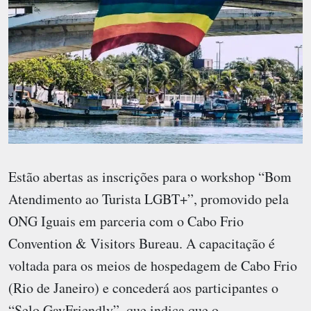
Estão abertas as inscrições para o workshop “Bom
Atendimento ao Turista LGBT+”, promovido pela
ONG Iguais em parceria com o Cabo Frio
Convention & Visitors Bureau. A capacitação é
voltada para os meios de hospedagem de Cabo Frio
(Rio de Janeiro) e concederá aos participantes o
“Selo GayFriendly”, que indica que o