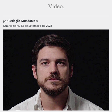
Video.
por
Redação MundoMais
Quarta-feira, 13 de Setembro de 2023