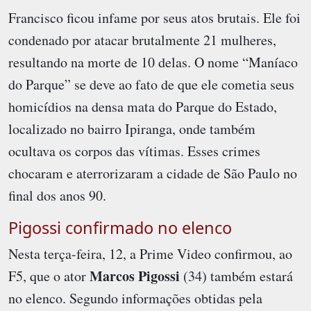
Francisco ficou infame por seus atos brutais. Ele foi
condenado por atacar brutalmente 21 mulheres,
resultando na morte de 10 delas. O nome “Maníaco
do Parque” se deve ao fato de que ele cometia seus
homicídios na densa mata do Parque do Estado,
localizado no bairro Ipiranga, onde também
ocultava os corpos das vítimas. Esses crimes
chocaram e aterrorizaram a cidade de São Paulo no
final dos anos 90.
Pigossi confirmado no elenco
Nesta terça-feira, 12, a Prime Video confirmou, ao
Marcos Pigossi
F5, que o ator
(34) também estará
no elenco. Segundo informações obtidas pela