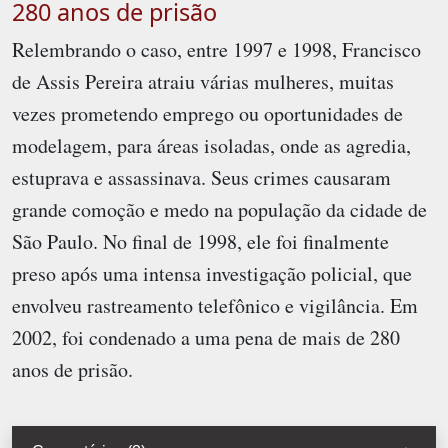
280 anos de prisão
Relembrando o caso, entre 1997 e 1998, Francisco
de Assis Pereira atraiu várias mulheres, muitas
vezes prometendo emprego ou oportunidades de
modelagem, para áreas isoladas, onde as agredia,
estuprava e assassinava. Seus crimes causaram
grande comoção e medo na população da cidade de
São Paulo. No final de 1998, ele foi finalmente
preso após uma intensa investigação policial, que
envolveu rastreamento telefônico e vigilância. Em
2002, foi condenado a uma pena de mais de 280
anos de prisão.