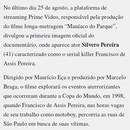
No último dia 25 de agosto, a plataforma de
streaming Prime Video, responsável pela produção
do filme longa-metragem “Maníaco do Parque”,
divulgou a primeira imagem oficial do
Silvero Pereira
documentário, onde aparece ator
(41) caracterizado como o serial killer Francisco de
Assis Pereira.
Dirigido por Maurício Eça e produzido por Marcelo
Braga, o filme explorará os eventos aterrorizantes
que ocorreram durante a Copa do Mundo, em 1998,
quando Francisco de Assis Pereira, nas horas vagas
de seu trabalho como motoboy, percorria as ruas de
São Paulo em busca de suas vítimas.