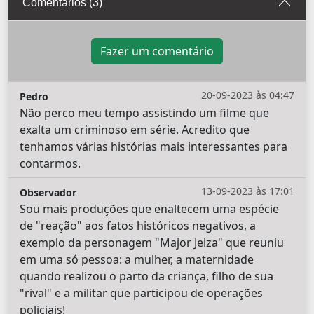
Comentários (3)
Fazer um comentário
20-09-2023 às 04:47
Pedro
Não perco meu tempo assistindo um filme que
exalta um criminoso em série. Acredito que
tenhamos várias histórias mais interessantes para
contarmos.
13-09-2023 às 17:01
Observador
Sou mais produções que enaltecem uma espécie
de "reação" aos fatos históricos negativos, a
exemplo da personagem "Major Jeiza" que reuniu
em uma só pessoa: a mulher, a maternidade
quando realizou o parto da criança, filho de sua
"rival" e a militar que participou de operações
policiais!