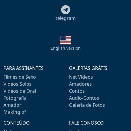
telegram
English version
PARA ASSINANTES
GALERIAS GRÁTIS
Filmes de Sexo
Net Videos
Videos Solos
Amadores
Videos de Oral
Contos
Fotografia
Audio-Contos
Amador
Galeria de Fotos
Making of
CONTEÚDO
FALE CONOSCO