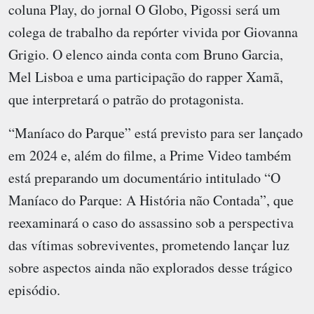
coluna Play, do jornal O Globo, Pigossi será um
colega de trabalho da repórter vivida por Giovanna
Grigio. O elenco ainda conta com Bruno Garcia,
Mel Lisboa e uma participação do rapper Xamã,
que interpretará o patrão do protagonista.
“Maníaco do Parque” está previsto para ser lançado
em 2024 e, além do filme, a Prime Video também
está preparando um documentário intitulado “O
Maníaco do Parque: A História não Contada”, que
reexaminará o caso do assassino sob a perspectiva
das vítimas sobreviventes, prometendo lançar luz
sobre aspectos ainda não explorados desse trágico
episódio.