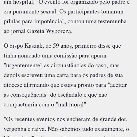
um hospital. "O evento foi organizado pelo padre e
era puramente sexual. Os participantes tomaram
pílulas para impotência", contou uma testemunha
ao jornal Gazeta Wyborcza.
O bispo Kaszak, de 59 anos, primeiro disse que
tinha nomeado uma comissão para apurar
"urgentemente" as circunstâncias do caso, mas
depois escreveu uma carta para os padres de sua
diocese afirmando que estava pronto para "aceitar
as consequências" do escândalo e que não
compactuaria com o "mal moral".
"Os recentes eventos nos encheram de grande dor,
vergonha e raiva. Não sabemos tudo exatamente, o