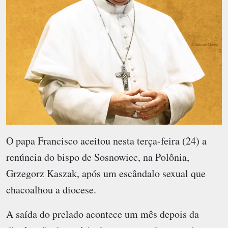
O papa Francisco aceitou nesta terça-feira (24) a
renúncia do bispo de Sosnowiec, na Polônia,
Grzegorz Kaszak, após um escândalo sexual que
chacoalhou a diocese.
A saída do prelado acontece um mês depois da