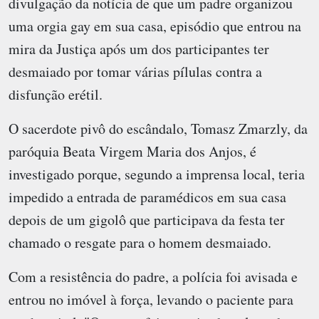
divulgação da notícia de que um padre organizou
uma orgia gay em sua casa, episódio que entrou na
mira da Justiça após um dos participantes ter
desmaiado por tomar várias pílulas contra a
disfunção erétil.
O sacerdote pivô do escândalo, Tomasz Zmarzly, da
paróquia Beata Virgem Maria dos Anjos, é
investigado porque, segundo a imprensa local, teria
impedido a entrada de paramédicos em sua casa
depois de um gigolô que participava da festa ter
chamado o resgate para o homem desmaiado.
Com a resistência do padre, a polícia foi avisada e
entrou no imóvel à força, levando o paciente para