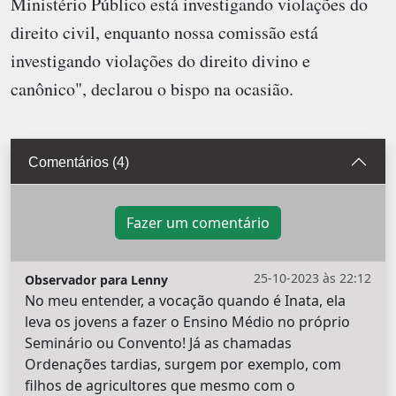
Ministério Público está investigando violações do
direito civil, enquanto nossa comissão está
investigando violações do direito divino e
canônico", declarou o bispo na ocasião.
Comentários (4)
Fazer um comentário
25-10-2023 às 22:12
Observador para Lenny
No meu entender, a vocação quando é Inata, ela
leva os jovens a fazer o Ensino Médio no próprio
Seminário ou Convento! Já as chamadas
Ordenações tardias, surgem por exemplo, com
filhos de agricultores que mesmo com o