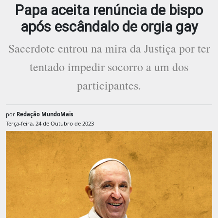
Papa aceita renúncia de bispo
após escândalo de orgia gay
Sacerdote entrou na mira da Justiça por ter
tentado impedir socorro a um dos
participantes.
por
Redação MundoMais
Terça-feira, 24 de Outubro de 2023