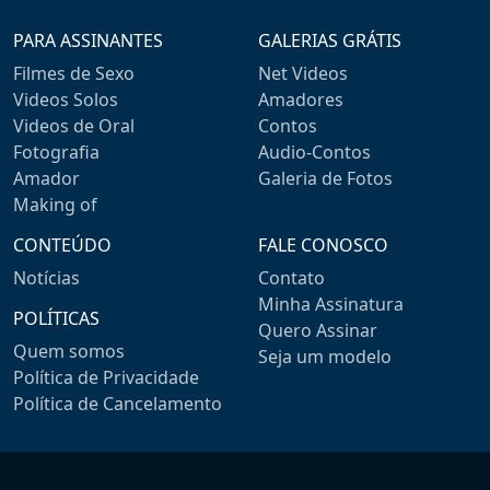
PARA ASSINANTES
GALERIAS GRÁTIS
Filmes de Sexo
Net Videos
Videos Solos
Amadores
Videos de Oral
Contos
Fotografia
Audio-Contos
Amador
Galeria de Fotos
Making of
CONTEÚDO
FALE CONOSCO
Notícias
Contato
Minha Assinatura
POLÍTICAS
Quero Assinar
Quem somos
Seja um modelo
Política de Privacidade
Política de Cancelamento