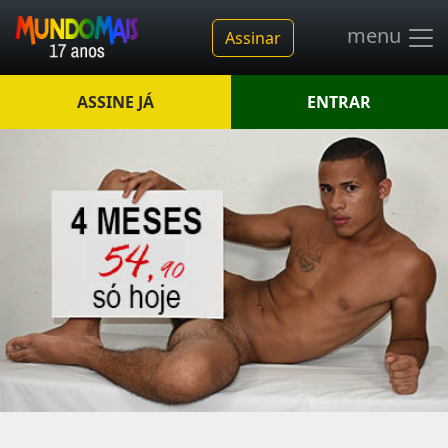
menu
Assinar
ASSINE JÁ
ENTRAR