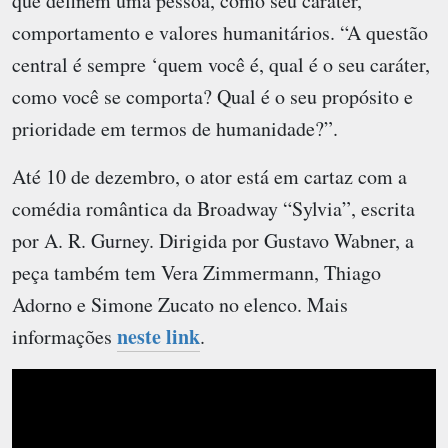
que definem uma pessoa, como seu caráter,
comportamento e valores humanitários. “A questão
central é sempre ‘quem você é, qual é o seu caráter,
como você se comporta? Qual é o seu propósito e
prioridade em termos de humanidade?”.
Até 10 de dezembro, o ator está em cartaz com a
comédia romântica da Broadway “Sylvia”, escrita
por A. R. Gurney. Dirigida por Gustavo Wabner, a
peça também tem Vera Zimmermann, Thiago
Adorno e Simone Zucato no elenco. Mais
neste link
informações
.