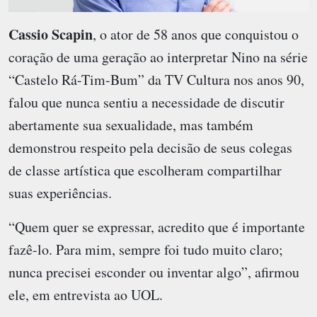
Cassio Scapin
, o ator de 58 anos que conquistou o
coração de uma geração ao interpretar Nino na série
“Castelo Rá-Tim-Bum” da TV Cultura nos anos 90,
falou que nunca sentiu a necessidade de discutir
abertamente sua sexualidade, mas também
demonstrou respeito pela decisão de seus colegas
de classe artística que escolheram compartilhar
suas experiências.
“Quem quer se expressar, acredito que é importante
fazê-lo. Para mim, sempre foi tudo muito claro;
nunca precisei esconder ou inventar algo”, afirmou
ele, em entrevista ao UOL.