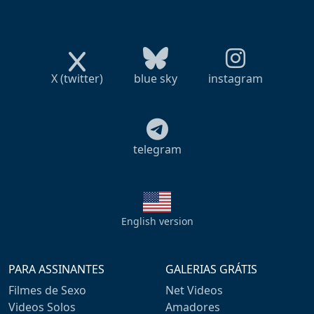
X (twitter)
blue sky
instagram
telegram
English version
PARA ASSINANTES
GALERIAS GRÁTIS
Filmes de Sexo
Net Videos
Videos Solos
Amadores