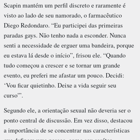
Scapin mantém um perfil discreto e raramente é
visto ao lado de seu namorado, o farmacêutico
Diego Redondaro. “Eu participei das primeiras
paradas gays. Não tenho nada a esconder. Nunca
senti a necessidade de erguer uma bandeira, porque
eu estava lá desde o início”, frisou ele. “Quando
tudo começou a crescer e se tornar um grande
evento, eu preferi me afastar um pouco. Decidi:
‘Vou ficar quietinho. Deixe a vida seguir seu
curso'”.
Segundo ele, a orientação sexual não deveria ser o
ponto central de discussão. Em vez disso, destacou
a importância de se concentrar nas características