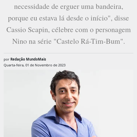
necessidade de erguer uma bandeira,
porque eu estava lá desde o início", disse
Cassio Scapin, célebre com o personagem
Nino na série "Castelo Rá-Tim-Bum".
por
Redação MundoMais
Quarta-feira, 01 de Novembro de 2023