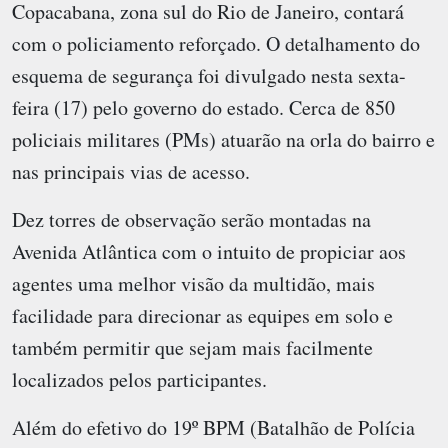
Copacabana, zona sul do Rio de Janeiro, contará
com o policiamento reforçado. O detalhamento do
esquema de segurança foi divulgado nesta sexta-
feira (17) pelo governo do estado. Cerca de 850
policiais militares (PMs) atuarão na orla do bairro e
nas principais vias de acesso.
Dez torres de observação serão montadas na
Avenida Atlântica com o intuito de propiciar aos
agentes uma melhor visão da multidão, mais
facilidade para direcionar as equipes em solo e
também permitir que sejam mais facilmente
localizados pelos participantes.
Além do efetivo do 19º BPM (Batalhão de Polícia