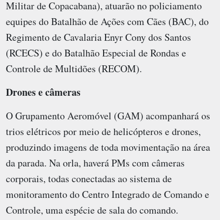
Militar de Copacabana), atuarão no policiamento
equipes do Batalhão de Ações com Cães (BAC), do
Regimento de Cavalaria Enyr Cony dos Santos
(RCECS) e do Batalhão Especial de Rondas e
Controle de Multidões (RECOM).
Drones e câmeras
O Grupamento Aeromóvel (GAM) acompanhará os
trios elétricos por meio de helicópteros e drones,
produzindo imagens de toda movimentação na área
da parada. Na orla, haverá PMs com câmeras
corporais, todas conectadas ao sistema de
monitoramento do Centro Integrado de Comando e
Controle, uma espécie de sala do comando.