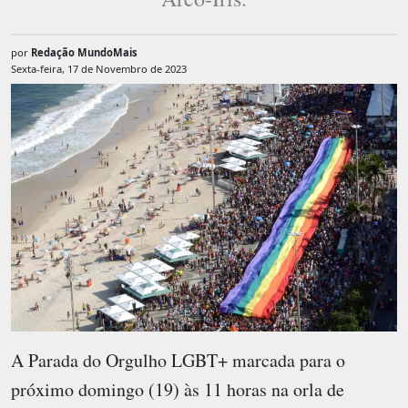
por
Redação MundoMais
Sexta-feira, 17 de Novembro de 2023
A Parada do Orgulho LGBT+ marcada para o
próximo domingo (19) às 11 horas na orla de