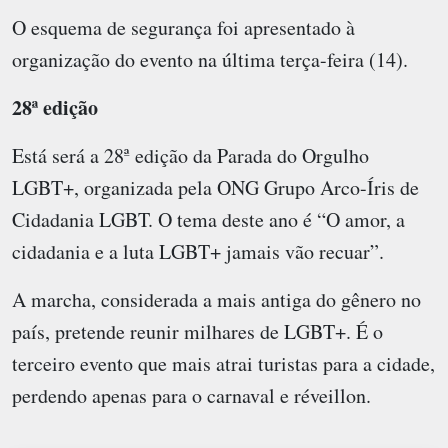
O esquema de segurança foi apresentado à
organização do evento na última terça-feira (14).
28ª edição
Está será a 28ª edição da Parada do Orgulho
LGBT+, organizada pela ONG Grupo Arco-Íris de
Cidadania LGBT. O tema deste ano é “O amor, a
cidadania e a luta LGBT+ jamais vão recuar”.
A marcha, considerada a mais antiga do gênero no
país, pretende reunir milhares de LGBT+. É o
terceiro evento que mais atrai turistas para a cidade,
perdendo apenas para o carnaval e réveillon.