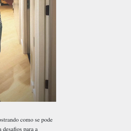
ostrando como se pode
 desafios para a