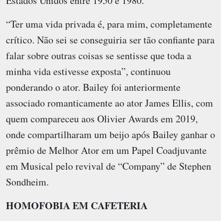
Estados Unidos entre 1950 e 1980.
“Ter uma vida privada é, para mim, completamente
crítico. Não sei se conseguiria ser tão confiante para
falar sobre outras coisas se sentisse que toda a
minha vida estivesse exposta”, continuou
ponderando o ator. Bailey foi anteriormente
associado romanticamente ao ator James Ellis, com
quem compareceu aos Olivier Awards em 2019,
onde compartilharam um beijo após Bailey ganhar o
prêmio de Melhor Ator em um Papel Coadjuvante
em Musical pelo revival de “Company” de Stephen
Sondheim.
HOMOFOBIA EM CAFETERIA