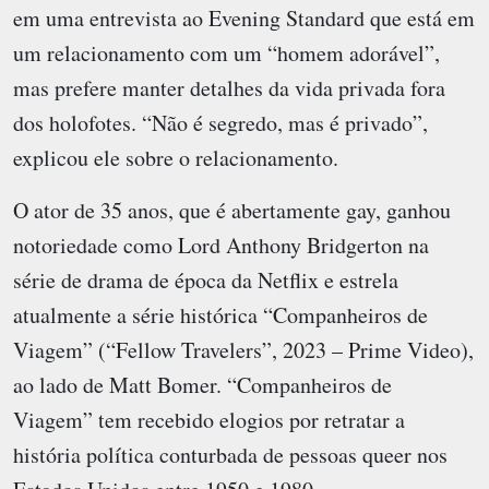
em uma entrevista ao Evening Standard que está em
um relacionamento com um “homem adorável”,
mas prefere manter detalhes da vida privada fora
dos holofotes. “Não é segredo, mas é privado”,
explicou ele sobre o relacionamento.
O ator de 35 anos, que é abertamente gay, ganhou
notoriedade como Lord Anthony Bridgerton na
série de drama de época da Netflix e estrela
atualmente a série histórica “Companheiros de
Viagem” (“Fellow Travelers”, 2023 – Prime Video),
ao lado de Matt Bomer. “Companheiros de
Viagem” tem recebido elogios por retratar a
história política conturbada de pessoas queer nos