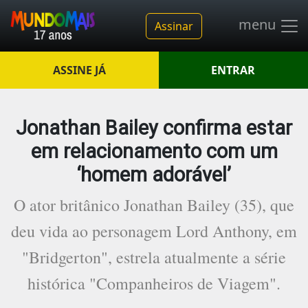
menu
Assinar
ASSINE JÁ
ENTRAR
Jonathan Bailey confirma estar
em relacionamento com um
‘homem adorável’
O ator britânico Jonathan Bailey (35), que
deu vida ao personagem Lord Anthony, em
"Bridgerton", estrela atualmente a série
histórica "Companheiros de Viagem".