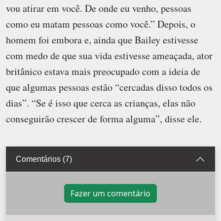
vou atirar em você. De onde eu venho, pessoas
como eu matam pessoas como você.” Depois, o
homem foi embora e, ainda que Bailey estivesse
com medo de que sua vida estivesse ameaçada, ator
britânico estava mais preocupado com a ideia de
que algumas pessoas estão “cercadas disso todos os
dias”. “Se é isso que cerca as crianças, elas não
conseguirão crescer de forma alguma”, disse ele.
Comentários (7)
Fazer um comentário