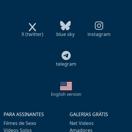
X (twitter)
blue sky
instagram
telegram
English version
PARA ASSINANTES
GALERIAS GRÁTIS
Filmes de Sexo
Net Videos
Videos Solos
Amadores