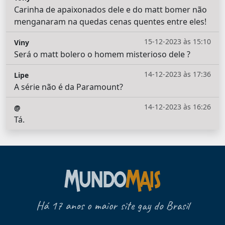
Carinha de apaixonados dele e do matt bomer não
menganaram na quedas cenas quentes entre eles!
15-12-2023 às 15:10
Viny
Será o matt bolero o homem misterioso dele ?
14-12-2023 às 17:36
Lipe
A série não é da Paramount?
14-12-2023 às 16:26
@
Tá.
Há 17 anos o maior site gay do Brasil