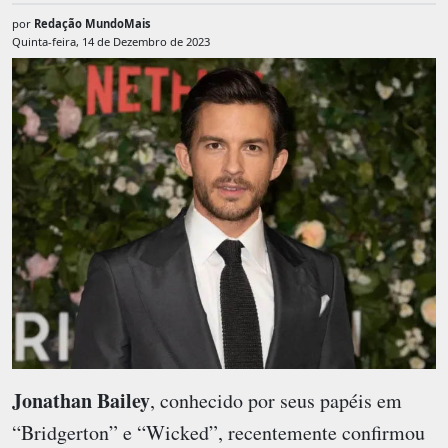
por
Redação MundoMais
Quinta-feira, 14 de Dezembro de 2023
Jonathan Bailey
, conhecido por seus papéis em
“Bridgerton” e “Wicked”, recentemente confirmou