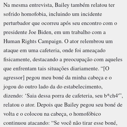
Na mesma entrevista, Bailey também relatou ter
sofrido homofobia, incluindo um incidente
perturbador que ocorreu após seu encontro com o
presidente Joe Biden, em um trabalho com a
Human Rights Campaign. O ator relembrou um
ataque em uma cafeteria, onde foi ameaçado
fisicamente, destacando a preocupação com aqueles
que enfrentam tais situações diariamente. “[O
agressor] pegou meu boné da minha cabeça e o
jogou do outro lado da do estabelecimento,
dizendo: ‘Saia dessa porra de cafeteria, seu b*ch4′”,
relatou o ator. Depois que Bailey pegou seu boné de
volta e o colocou na cabeça, o homofóbico
continuou atacando: “Se você não tirar esse boné,