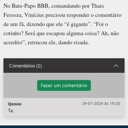
No Bate-Papo BBB, comandando por Thais
Fersoza, Vinícius precisou responder o comentário
de um fã, dizendo que ele “é gigante”. “Foi o
cotinho? Será que escapou alguma coisa? Ah, não
acredito”, retrucou ele, dando risada.
Comentários (1)
Fazer um comentário
24-01-2024 às 19:20
Qoooo
Ta.