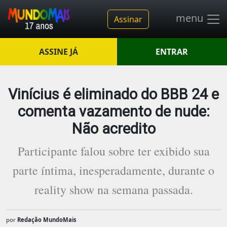
menu
Assinar
ASSINE JÁ
ENTRAR
Vinícius é eliminado do BBB 24 e
comenta vazamento de nude:
Não acredito
Participante falou sobre ter exibido sua
parte íntima, inesperadamente, durante o
reality show na semana passada.
por
Redação MundoMais