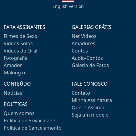
English version
PARA ASSINANTES
GALERIAS GRÁTIS
Filmes de Sexo
Net Videos
Videos Solos
Amadores
Videos de Oral
Contos
Fotografia
Audio-Contos
Amador
Galeria de Fotos
Making of
CONTEÚDO
FALE CONOSCO
Notícias
Contato
Minha Assinatura
POLÍTICAS
Quero Assinar
Quem somos
Seja um modelo
Política de Privacidade
Política de Cancelamento