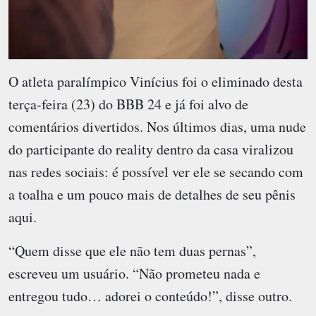
O atleta paralímpico Vinícius foi o eliminado desta
terça-feira (23) do BBB 24 e já foi alvo de
comentários divertidos. Nos últimos dias, uma nude
do participante do reality dentro da casa viralizou
nas redes sociais: é possível ver ele se secando com
a toalha e um pouco mais de detalhes de seu pênis
aqui.
“Quem disse que ele não tem duas pernas”,
escreveu um usuário. “Não prometeu nada e
entregou tudo… adorei o conteúdo!”, disse outro.