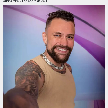
Quarta-feira, 24 de Janeiro de 2024