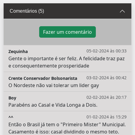
Comentários (5)
Fazer um comentário
05-02-2024 às 00:33
Zequinha
Gente o importante é ser feliz. A felicidade traz paz
e consequentemente prosperidade
03-02-2024 às 00:42
Crente Conservador Bolsonarista
O Nordeste não vai tolerar um lider gay
02-02-2024 às 20:17
Boy
Parabéns ao Casal e Vida Longa a Dois.
01-02-2024 às 15:29
^^
Então o Brasil já tem o "Primeiro Mister" Municipal.
Casamento é isso: casal dividindo o mesmo teto.