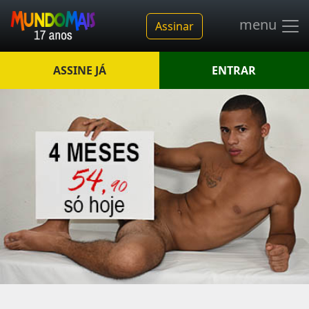
menu
Assinar
ASSINE JÁ
ENTRAR