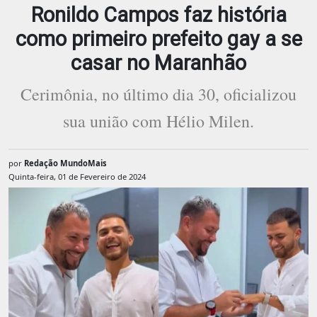
Ronildo Campos faz história
como primeiro prefeito gay a se
casar no Maranhão
Cerimônia, no último dia 30, oficializou
sua união com Hélio Milen.
por
Redação MundoMais
Quinta-feira, 01 de Fevereiro de 2024