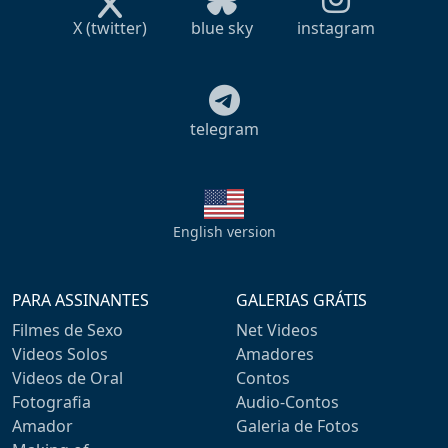
X (twitter)
blue sky
instagram
telegram
English version
PARA ASSINANTES
GALERIAS GRÁTIS
Filmes de Sexo
Net Videos
Videos Solos
Amadores
Videos de Oral
Contos
Fotografia
Audio-Contos
Amador
Galeria de Fotos