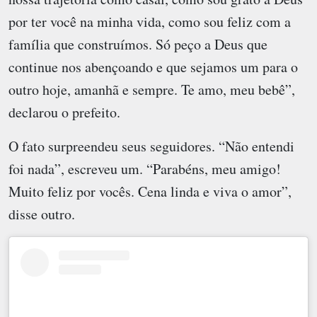
por ter você na minha vida, como sou feliz com a
família que construímos. Só peço a Deus que
continue nos abençoando e que sejamos um para o
outro hoje, amanhã e sempre. Te amo, meu bebê”,
declarou o prefeito.
O fato surpreendeu seus seguidores. “Não entendi
foi nada”, escreveu um. “Parabéns, meu amigo!
Muito feliz por vocês. Cena linda e viva o amor”,
disse outro.