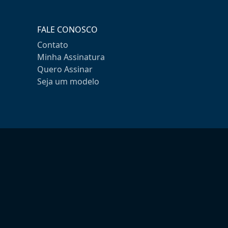
FALE CONOSCO
Contato
Minha Assinatura
Quero Assinar
Seja um modelo