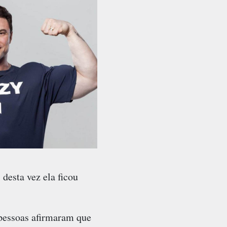
desta vez ela ficou
 pessoas afirmaram que