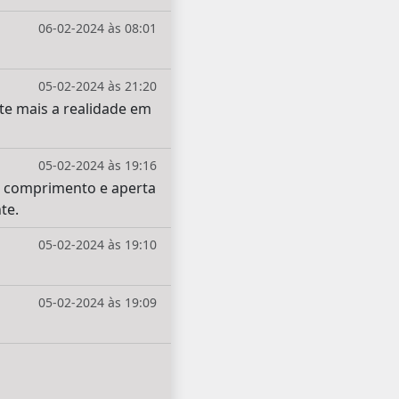
06-02-2024 às 08:01
05-02-2024 às 21:20
ete mais a realidade em
05-02-2024 às 19:16
 o comprimento e aperta
te.
05-02-2024 às 19:10
05-02-2024 às 19:09