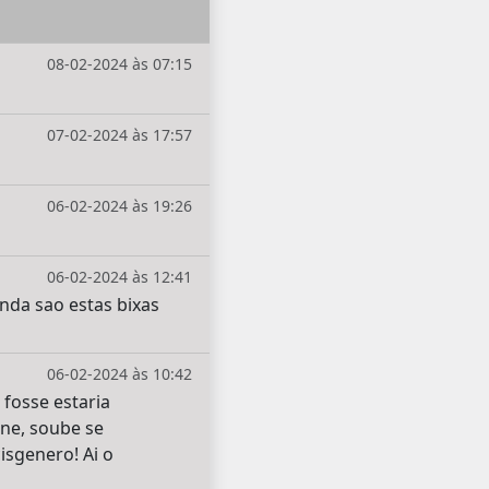
08-02-2024 às 07:15
07-02-2024 às 17:57
06-02-2024 às 19:26
06-02-2024 às 12:41
inda sao estas bixas
06-02-2024 às 10:42
fosse estaria
ne, soube se
sgenero! Ai o