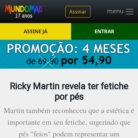
menu
Assinar
ASSINE JÁ
ENTRAR
Ricky Martin revela ter fetiche
por pés
Martin também reconheceu que a estética é
importante em seu fetiche, sugerindo que
pés "feios" podem representar um