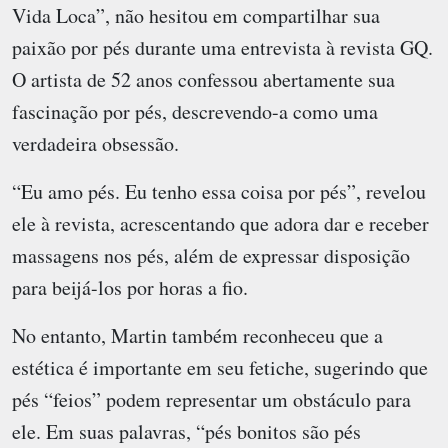
Vida Loca”, não hesitou em compartilhar sua
paixão por pés durante uma entrevista à revista GQ.
O artista de 52 anos confessou abertamente sua
fascinação por pés, descrevendo-a como uma
verdadeira obsessão.
“Eu amo pés. Eu tenho essa coisa por pés”, revelou
ele à revista, acrescentando que adora dar e receber
massagens nos pés, além de expressar disposição
para beijá-los por horas a fio.
No entanto, Martin também reconheceu que a
estética é importante em seu fetiche, sugerindo que
pés “feios” podem representar um obstáculo para
ele. Em suas palavras, “pés bonitos são pés