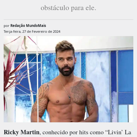
obstáculo para ele.
por
Redação MundoMais
Terça-feira, 27 de Fevereiro de 2024
Ricky Martin
, conhecido por hits como “Livin’ La