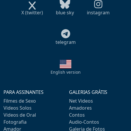
X (twitter)
blue sky
instagram
telegram
English version
PARA ASSINANTES
GALERIAS GRÁTIS
Filmes de Sexo
Net Videos
Videos Solos
Amadores
Videos de Oral
Contos
Fotografia
Audio-Contos
Amador
Galeria de Fotos