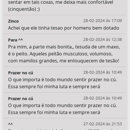
sentar em tais coxas, me deixa mais confortável
(cinquentão) :)
28-02-2024 às 17:09
Zinco
Achei que ele tinha tesao por homens bem dotado
28-02-2024 às 12:38
Para ^^
Pra mim, a parte mais bonita,, tesuda de um maxo,
é o peito. Aqueles peitão musculoso, volumoso,
com mamilos grandes, me enlouquecem de tesão!
28-02-2024 às 10:49
Prazer no cú
O que importa é todo mundo sentir prazer no cú.
Essa sempre foi minha luta e sempre será
28-02-2024 às 10:49
Prazer no cú
O que importa é todo mundo sentir prazer no cú.
Essa sempre foi minha luta e sempre será
27-02-2024 às 21:53
^^