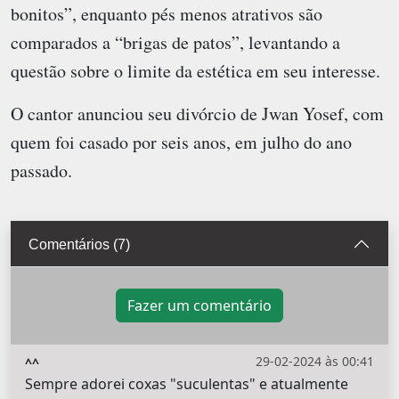
bonitos”, enquanto pés menos atrativos são
comparados a “brigas de patos”, levantando a
questão sobre o limite da estética em seu interesse.
O cantor anunciou seu divórcio de Jwan Yosef, com
quem foi casado por seis anos, em julho do ano
passado.
Comentários (7)
Fazer um comentário
29-02-2024 às 00:41
^^
Sempre adorei coxas "suculentas" e atualmente