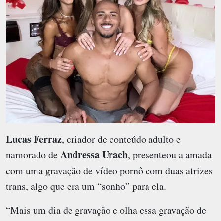
Lucas Ferraz
, criador de conteúdo adulto e
Andressa Urach
namorado de
, presenteou a amada
com uma gravação de vídeo pornô com duas atrizes
trans, algo que era um “sonho” para ela.
“Mais um dia de gravação e olha essa gravação de