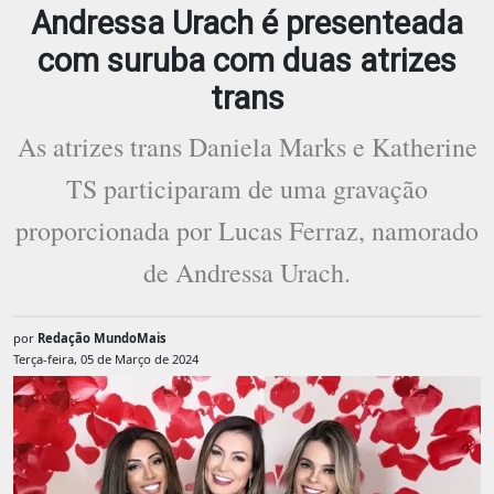
Andressa Urach é presenteada
com suruba com duas atrizes
trans
As atrizes trans Daniela Marks e Katherine
TS participaram de uma gravação
proporcionada por Lucas Ferraz, namorado
de Andressa Urach.
por
Redação MundoMais
Terça-feira, 05 de Março de 2024