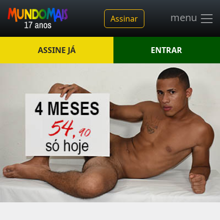
menu
Assinar
ASSINE JÁ
ENTRAR