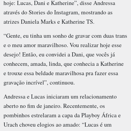
hoje: Lucas, Dani e Katherine”, disse Andressa
através do Stories do Instagram, mostrando as
atrizes Daniela Marks e Katherine TS.
“Gente, eu tinha um sonho de gravar com duas trans
e o meu amor maravilhoso. Vou realizar hoje esse
desejo! Então, eu convidei a Dani, que vocês já
conhecem, amada, linda, que conhecia a Katherine
e trouxe essa beldade maravilhosa pra fazer essa
gravação incrível”, continuou.
Andressa e Lucas iniciaram um relacionamento
aberto no fim de janeiro. Recentemente, os
pombinhos estrelaram a capa da Playboy África e
Urach choveu elogios ao amado: “Lucas é um