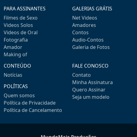
PARA ASSINANTES
GALERIAS GRÁTIS
Filmes de Sexo
Net Videos
Videos Solos
Amadores
Videos de Oral
Contos
Fotografia
Audio-Contos
Amador
Galeria de Fotos
Making of
CONTEÚDO
FALE CONOSCO
Notícias
Contato
Minha Assinatura
POLÍTICAS
Quero Assinar
Quem somos
Seja um modelo
Política de Privacidade
Política de Cancelamento