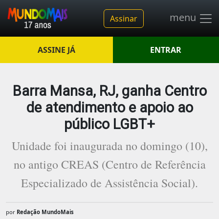
menu
Assinar
ASSINE JÁ
ENTRAR
Barra Mansa, RJ, ganha Centro
de atendimento e apoio ao
público LGBT+
Unidade foi inaugurada no domingo (10),
no antigo CREAS (Centro de Referência
Especializado de Assistência Social).
por
Redação MundoMais