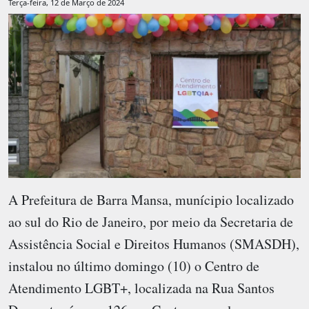
Terça-feira, 12 de Março de 2024
A Prefeitura de Barra Mansa, munícipio localizado
ao sul do Rio de Janeiro, por meio da Secretaria de
Assistência Social e Direitos Humanos (SMASDH),
instalou no último domingo (10) o Centro de
Atendimento LGBT+, localizada na Rua Santos