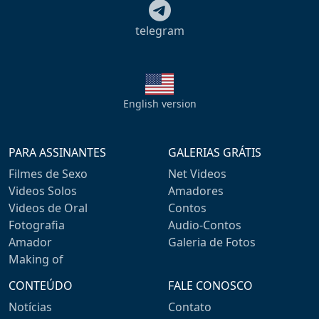
telegram
English version
PARA ASSINANTES
GALERIAS GRÁTIS
Filmes de Sexo
Net Videos
Videos Solos
Amadores
Videos de Oral
Contos
Fotografia
Audio-Contos
Amador
Galeria de Fotos
Making of
CONTEÚDO
FALE CONOSCO
Notícias
Contato