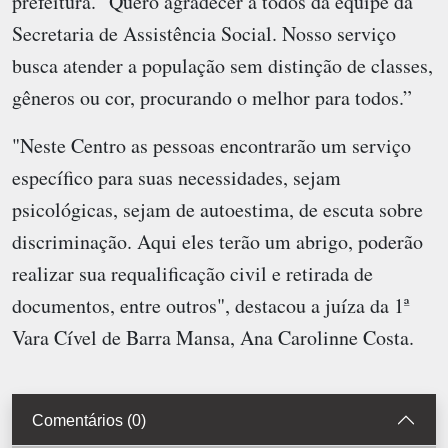
prefeitura. "Quero agradecer a todos da equipe da
Secretaria de Assistência Social. Nosso serviço
busca atender a população sem distinção de classes,
gêneros ou cor, procurando o melhor para todos.”
"Neste Centro as pessoas encontrarão um serviço
específico para suas necessidades, sejam
psicológicas, sejam de autoestima, de escuta sobre
discriminação. Aqui eles terão um abrigo, poderão
realizar sua requalificação civil e retirada de
documentos, entre outros", destacou a juíza da 1ª
Vara Cível de Barra Mansa, Ana Carolinne Costa.
Comentários (0)