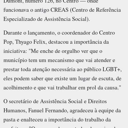
Dumont, número 126, no Centro — onde
funcionava o antigo CREAS (Centro de Referência
Especializado de Assistência Social).
Durante o lançamento, o coordenador do Centro
Pop, Thyago Felix, destacou a importância da
iniciativa: "Me enche de orgulho ver que o
município tem um mecanismo que vai atender e
prestar toda atenção necessária ao público LGBT+,
eles podem saber que existe um lugar de escuta, de
acolhimento e que vai trabalhar em prol da causa."
O secretário de Assistência Social e Direitos
Humanos, Fanuel Fernando, agradeceu à equipe da
pasta e enalteceu a importância do trabalho da