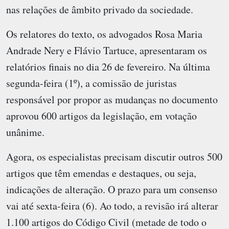
nas relações de âmbito privado da sociedade.
Os relatores do texto, os advogados Rosa Maria
Andrade Nery e Flávio Tartuce, apresentaram os
relatórios finais no dia 26 de fevereiro. Na última
segunda-feira (1º), a comissão de juristas
responsável por propor as mudanças no documento
aprovou 600 artigos da legislação, em votação
unânime.
Agora, os especialistas precisam discutir outros 500
artigos que têm emendas e destaques, ou seja,
indicações de alteração. O prazo para um consenso
vai até sexta-feira (6). Ao todo, a revisão irá alterar
1.100 artigos do Código Civil (metade de todo o