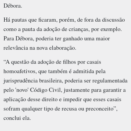
Débora.
Há pautas que ficaram, porém, de fora da discussão
como a pauta da adoção de crianças, por exemplo.
Para Débora, poderia ter ganhado uma maior
relevância na nova elaboração.
“A questão da adoção de filhos por casais
homoafetivos, que também é admitida pela
jurisprudência brasileira, poderia ser regulamentada
pelo 'novo' Código Civil, justamente para garantir a
aplicação desse direito e impedir que esses casais
sofram qualquer tipo de recusa ou preconceito”,
conclui ela.