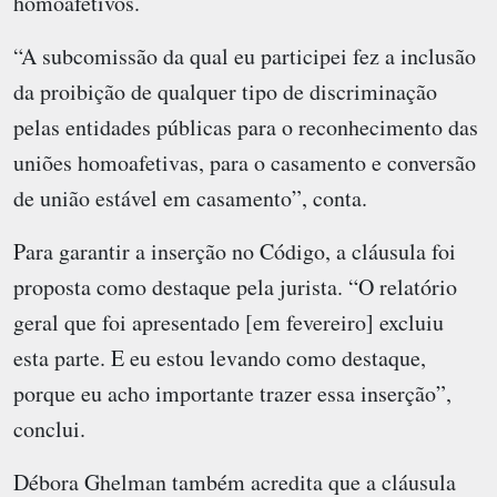
homoafetivos.
“A subcomissão da qual eu participei fez a inclusão
da proibição de qualquer tipo de discriminação
pelas entidades públicas para o reconhecimento das
uniões homoafetivas, para o casamento e conversão
de união estável em casamento”, conta.
Para garantir a inserção no Código, a cláusula foi
proposta como destaque pela jurista. “O relatório
geral que foi apresentado [em fevereiro] excluiu
esta parte. E eu estou levando como destaque,
porque eu acho importante trazer essa inserção”,
conclui.
Débora Ghelman também acredita que a cláusula