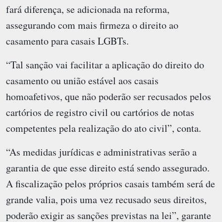
fará diferença, se adicionada na reforma,
assegurando com mais firmeza o direito ao
casamento para casais LGBTs.
“Tal sanção vai facilitar a aplicação do direito do
casamento ou união estável aos casais
homoafetivos, que não poderão ser recusados pelos
cartórios de registro civil ou cartórios de notas
competentes pela realização do ato civil”, conta.
“As medidas jurídicas e administrativas serão a
garantia de que esse direito está sendo assegurado.
A fiscalização pelos próprios casais também será de
grande valia, pois uma vez recusado seus direitos,
poderão exigir as sanções previstas na lei”, garante