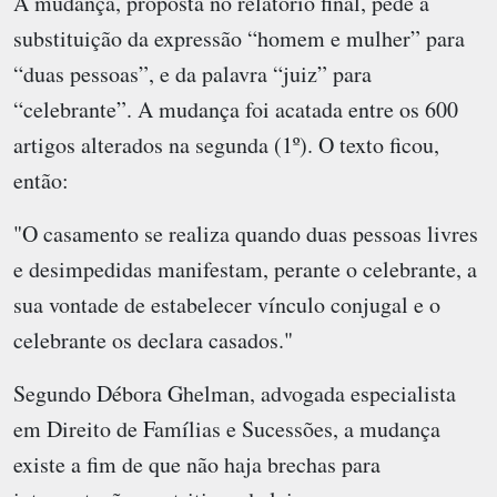
A mudança, proposta no relatório final, pede a
substituição da expressão “homem e mulher” para
“duas pessoas”, e da palavra “juiz” para
“celebrante”. A mudança foi acatada entre os 600
artigos alterados na segunda (1º). O texto ficou,
então:
"O casamento se realiza quando duas pessoas livres
e desimpedidas manifestam, perante o celebrante, a
sua vontade de estabelecer vínculo conjugal e o
celebrante os declara casados."
Segundo Débora Ghelman, advogada especialista
em Direito de Famílias e Sucessões, a mudança
existe a fim de que não haja brechas para