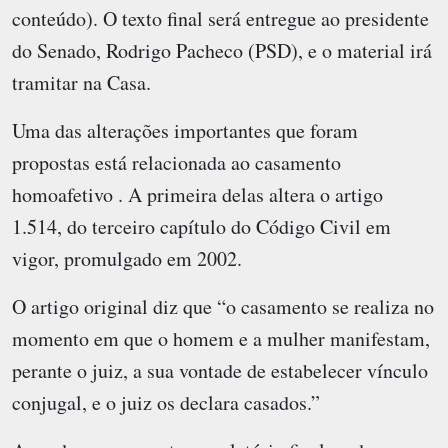
conteúdo). O texto final será entregue ao presidente
do Senado, Rodrigo Pacheco (PSD), e o material irá
tramitar na Casa.
Uma das alterações importantes que foram
propostas está relacionada ao casamento
homoafetivo . A primeira delas altera o artigo
1.514, do terceiro capítulo do Código Civil em
vigor, promulgado em 2002.
O artigo original diz que “o casamento se realiza no
momento em que o homem e a mulher manifestam,
perante o juiz, a sua vontade de estabelecer vínculo
conjugal, e o juiz os declara casados.”