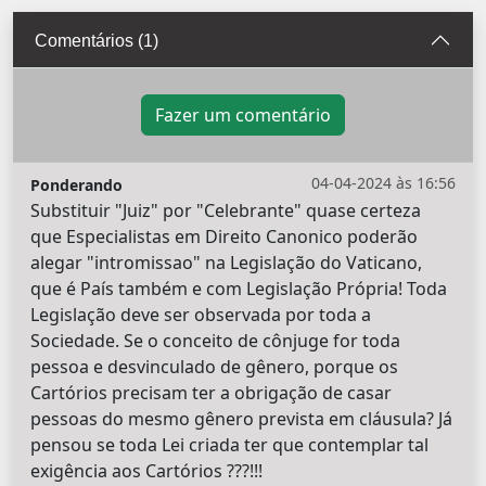
Comentários (1)
Fazer um comentário
04-04-2024 às 16:56
Ponderando
Substituir "Juiz" por "Celebrante" quase certeza
que Especialistas em Direito Canonico poderão
alegar "intromissao" na Legislação do Vaticano,
que é País também e com Legislação Própria! Toda
Legislação deve ser observada por toda a
Sociedade. Se o conceito de cônjuge for toda
pessoa e desvinculado de gênero, porque os
Cartórios precisam ter a obrigação de casar
pessoas do mesmo gênero prevista em cláusula? Já
pensou se toda Lei criada ter que contemplar tal
exigência aos Cartórios ???!!!