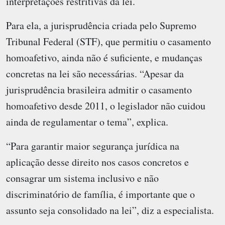
interpretações restritivas da lei.
Para ela, a jurisprudência criada pelo Supremo
Tribunal Federal (STF), que permitiu o casamento
homoafetivo, ainda não é suficiente, e mudanças
concretas na lei são necessárias. “Apesar da
jurisprudência brasileira admitir o casamento
homoafetivo desde 2011, o legislador não cuidou
ainda de regulamentar o tema”, explica.
“Para garantir maior segurança jurídica na
aplicação desse direito nos casos concretos e
consagrar um sistema inclusivo e não
discriminatório de família, é importante que o
assunto seja consolidado na lei”, diz a especialista.