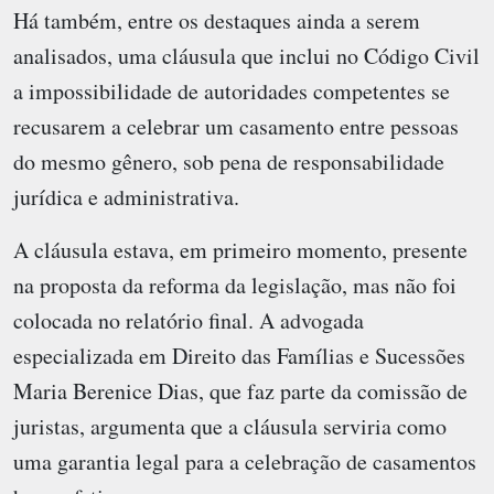
Há também, entre os destaques ainda a serem
analisados, uma cláusula que inclui no Código Civil
a impossibilidade de autoridades competentes se
recusarem a celebrar um casamento entre pessoas
do mesmo gênero, sob pena de responsabilidade
jurídica e administrativa.
A cláusula estava, em primeiro momento, presente
na proposta da reforma da legislação, mas não foi
colocada no relatório final. A advogada
especializada em Direito das Famílias e Sucessões
Maria Berenice Dias, que faz parte da comissão de
juristas, argumenta que a cláusula serviria como
uma garantia legal para a celebração de casamentos