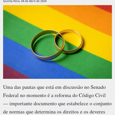
Quinta-feira, 04 de Abril de 2024
Uma das pautas que está em discussão no Senado
Federal no momento é a reforma do Código Civil
— importante documento que estabelece o conjunto
de normas que determina os direitos e os deveres