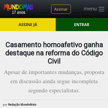
menu
Assinar
ASSINE JÁ
ENTRAR
Casamento homoafetivo ganha
destaque na reforma do Código
Civil
Apesar de importantes mudanças, proposta
em discussão ainda segue incompleta
segundo especialistas.
por
Redação MundoMais