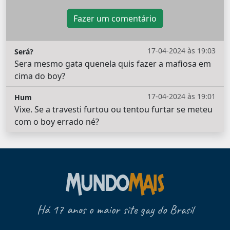
Fazer um comentário
17-04-2024 às 19:03
Será?
Sera mesmo gata quenela quis fazer a mafiosa em
cima do boy?
17-04-2024 às 19:01
Hum
Vixe. Se a travesti furtou ou tentou furtar se meteu
com o boy errado né?
Há 17 anos o maior site gay do Brasil