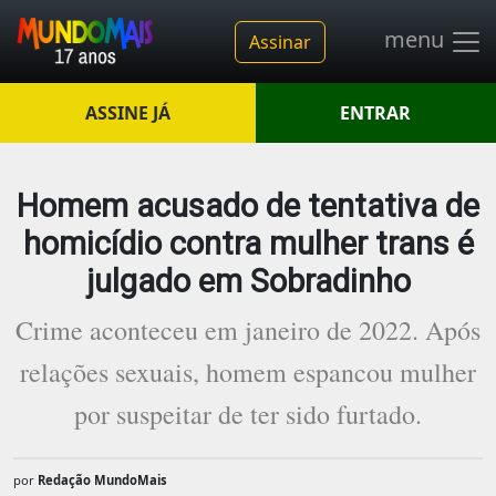
menu
Assinar
ASSINE JÁ
ENTRAR
Homem acusado de tentativa de
homicídio contra mulher trans é
julgado em Sobradinho
Crime aconteceu em janeiro de 2022. Após
relações sexuais, homem espancou mulher
por suspeitar de ter sido furtado.
por
Redação MundoMais