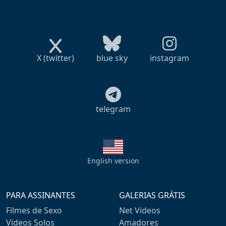
X (twitter)
blue sky
instagram
telegram
English version
PARA ASSINANTES
GALERIAS GRÁTIS
Filmes de Sexo
Net Videos
Videos Solos
Amadores