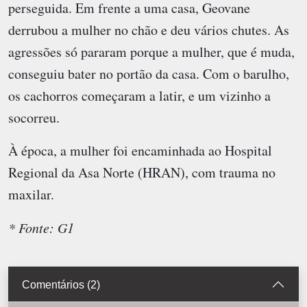
perseguida. Em frente a uma casa, Geovane
derrubou a mulher no chão e deu vários chutes. As
agressões só pararam porque a mulher, que é muda,
conseguiu bater no portão da casa. Com o barulho,
os cachorros começaram a latir, e um vizinho a
socorreu.
À época, a mulher foi encaminhada ao Hospital
Regional da Asa Norte (HRAN), com trauma no
maxilar.
* Fonte: G1
Comentários (2)