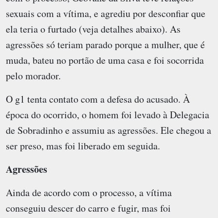
sexuais com a vítima, e agrediu por desconfiar que
ela teria o furtado (veja detalhes abaixo). As
agressões só teriam parado porque a mulher, que é
muda, bateu no portão de uma casa e foi socorrida
pelo morador.
O g1 tenta contato com a defesa do acusado. À
época do ocorrido, o homem foi levado à Delegacia
de Sobradinho e assumiu as agressões. Ele chegou a
ser preso, mas foi liberado em seguida.
Agressões
Ainda de acordo com o processo, a vítima
conseguiu descer do carro e fugir, mas foi