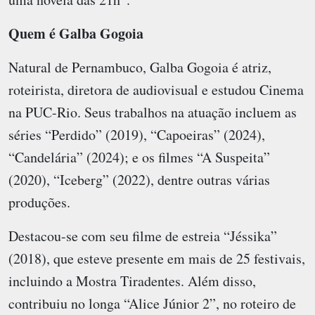
Quem é Galba Gogoia
Natural de Pernambuco, Galba Gogoia é atriz,
roteirista, diretora de audiovisual e estudou Cinema
na PUC-Rio. Seus trabalhos na atuação incluem as
séries “Perdido” (2019), “Capoeiras” (2024),
“Candelária” (2024); e os filmes “A Suspeita”
(2020), “Iceberg” (2022), dentre outras várias
produções.
Destacou-se com seu filme de estreia “Jéssika”
(2018), que esteve presente em mais de 25 festivais,
incluindo a Mostra Tiradentes. Além disso,
contribuiu no longa “Alice Júnior 2”, no roteiro de