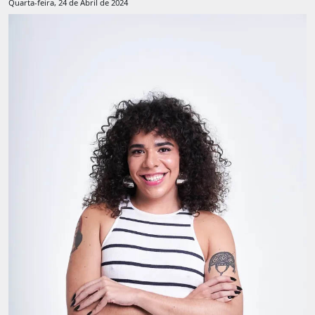
Quarta-feira, 24 de Abril de 2024