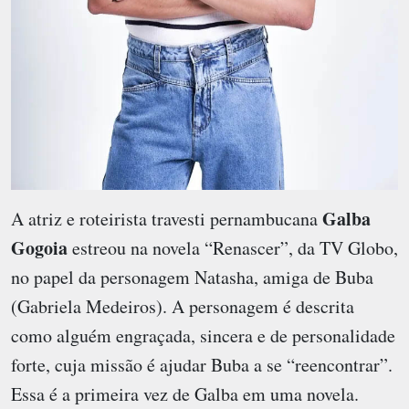
Galba
A atriz e roteirista travesti pernambucana
Gogoia
estreou na novela “Renascer”, da TV Globo,
no papel da personagem Natasha, amiga de Buba
(Gabriela Medeiros). A personagem é descrita
como alguém engraçada, sincera e de personalidade
forte, cuja missão é ajudar Buba a se “reencontrar”.
Essa é a primeira vez de Galba em uma novela.