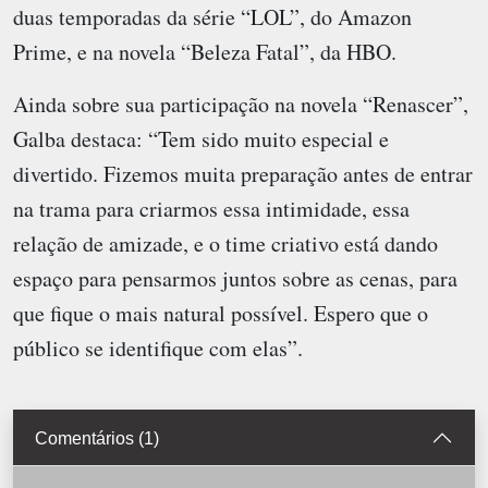
duas temporadas da série “LOL”, do Amazon
Prime, e na novela “Beleza Fatal”, da HBO.
Ainda sobre sua participação na novela “Renascer”,
Galba destaca: “Tem sido muito especial e
divertido. Fizemos muita preparação antes de entrar
na trama para criarmos essa intimidade, essa
relação de amizade, e o time criativo está dando
espaço para pensarmos juntos sobre as cenas, para
que fique o mais natural possível. Espero que o
público se identifique com elas”.
Comentários (1)