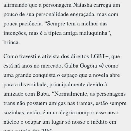
afirmando que a personagem Natasha carrega um
pouco de sua personalidade engraçada, mas com
pouca paciência. “Sempre tem a melhor das
intenções, mas é a típica amiga maluquinha”,
brinca.
Como travesti e ativista dos direitos LGBT+, que
está há anos no mercado, Galba Gogoia vê como
uma grande conquista o espaço que a novela abre
para a diversidade, principalmente devido à
amizade com Buba. “Normalmente, as personagens
trans não possuem amigas nas tramas, estão sempre
sozinhas, então, é uma alegria compor esse novo
núcleo e ocupar um lugar só nosso e inédito em
uma novela das 21h”.