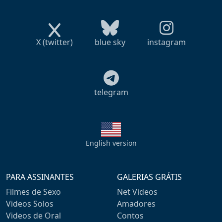
X (twitter)
blue sky
instagram
telegram
English version
PARA ASSINANTES
GALERIAS GRÁTIS
Filmes de Sexo
Net Videos
Videos Solos
Amadores
Videos de Oral
Contos