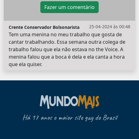
Fazer um comentário
25-04-2024 às 00:48
Crente Conservador Bolsonarista
Tem uma menina no meu trabalho que gosta de
cantar trabalhando. Essa semana outra colega de
trabalho falou que ela não estava no the Voice. A
menina falou que a boca é dela e ela canta a hora
que ela quiser.
Há 17 anos o maior site gay do Brasil