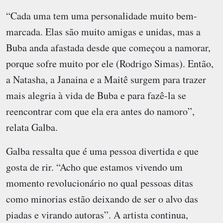
“Cada uma tem uma personalidade muito bem-
marcada. Elas são muito amigas e unidas, mas a
Buba anda afastada desde que começou a namorar,
porque sofre muito por ele (Rodrigo Simas). Então,
a Natasha, a Janaina e a Maitê surgem para trazer
mais alegria à vida de Buba e para fazê-la se
reencontrar com que ela era antes do namoro”,
relata Galba.
Galba ressalta que é uma pessoa divertida e que
gosta de rir. “Acho que estamos vivendo um
momento revolucionário no qual pessoas ditas
como minorias estão deixando de ser o alvo das
piadas e virando autoras”. A artista continua,