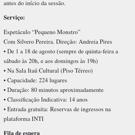
antes do início da sessão.
Serviço:
Espetáculo “Pequeno Monstro”
Com Silvero Pereira. Direção: Andreia Pires
• De 1 a 18 de agosto (sempre de quinta-feira a
sábado às 20h, e aos domingos às 19h)
• Na Sala Itaú Cultural (Piso Térreo)
• Capacidade: 224 lugares
• Duração: 80 minutos aproximadamente
• Classificação Indicativa: 14 anos
• Entrada gratuita: Reservas de ingressos na
plataforma INTI
Fila de espera