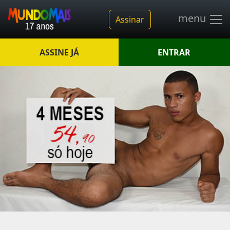
menu
Assinar
ASSINE JÁ
ENTRAR