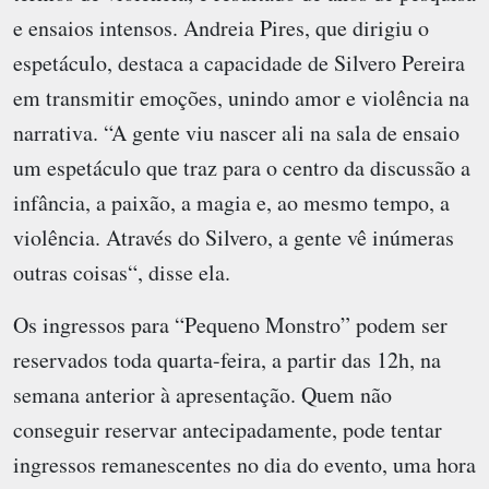
e ensaios intensos. Andreia Pires, que dirigiu o
espetáculo, destaca a capacidade de Silvero Pereira
em transmitir emoções, unindo amor e violência na
narrativa. “A gente viu nascer ali na sala de ensaio
um espetáculo que traz para o centro da discussão a
infância, a paixão, a magia e, ao mesmo tempo, a
violência. Através do Silvero, a gente vê inúmeras
outras coisas“, disse ela.
Os ingressos para “Pequeno Monstro” podem ser
reservados toda quarta-feira, a partir das 12h, na
semana anterior à apresentação. Quem não
conseguir reservar antecipadamente, pode tentar
ingressos remanescentes no dia do evento, uma hora