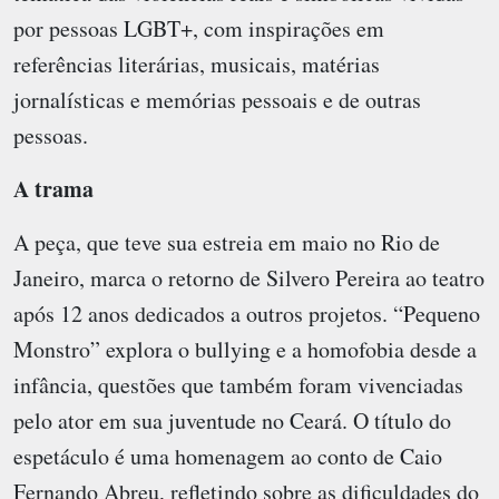
por pessoas LGBT+, com inspirações em
referências literárias, musicais, matérias
jornalísticas e memórias pessoais e de outras
pessoas.
A trama
A peça, que teve sua estreia em maio no Rio de
Janeiro, marca o retorno de Silvero Pereira ao teatro
após 12 anos dedicados a outros projetos. “Pequeno
Monstro” explora o bullying e a homofobia desde a
infância, questões que também foram vivenciadas
pelo ator em sua juventude no Ceará. O título do
espetáculo é uma homenagem ao conto de Caio
Fernando Abreu, refletindo sobre as dificuldades do