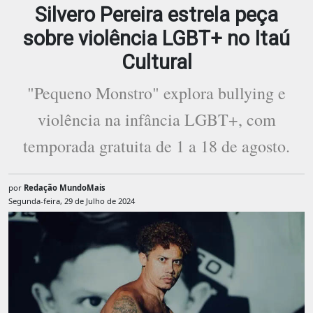
Silvero Pereira estrela peça
sobre violência LGBT+ no Itaú
Cultural
"Pequeno Monstro" explora bullying e
violência na infância LGBT+, com
temporada gratuita de 1 a 18 de agosto.
por
Redação MundoMais
Segunda-feira, 29 de Julho de 2024