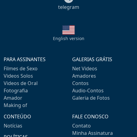
telegram
English version
PARA ASSINANTES
GALERIAS GRÁTIS
Filmes de Sexo
Net Videos
Videos Solos
Amadores
Videos de Oral
Contos
Fotografia
Audio-Contos
Amador
Galeria de Fotos
Making of
CONTEÚDO
FALE CONOSCO
Notícias
Contato
Minha Assinatura
POLÍTICAS