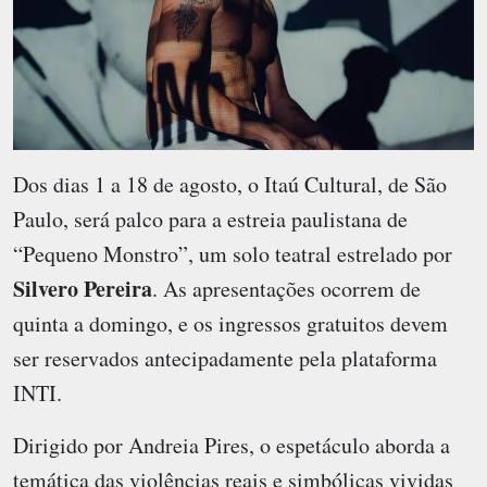
Dos dias 1 a 18 de agosto, o Itaú Cultural, de São
Paulo, será palco para a estreia paulistana de
“Pequeno Monstro”, um solo teatral estrelado por
Silvero Pereira
. As apresentações ocorrem de
quinta a domingo, e os ingressos gratuitos devem
ser reservados antecipadamente pela plataforma
INTI.
Dirigido por Andreia Pires, o espetáculo aborda a
temática das violências reais e simbólicas vividas