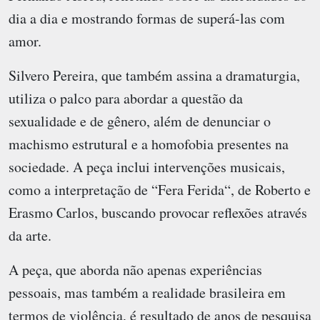
dia a dia e mostrando formas de superá-las com
amor.
Silvero Pereira, que também assina a dramaturgia,
utiliza o palco para abordar a questão da
sexualidade e de gênero, além de denunciar o
machismo estrutural e a homofobia presentes na
sociedade. A peça inclui intervenções musicais,
como a interpretação de “Fera Ferida“, de Roberto e
Erasmo Carlos, buscando provocar reflexões através
da arte.
A peça, que aborda não apenas experiências
pessoais, mas também a realidade brasileira em
termos de violência, é resultado de anos de pesquisa