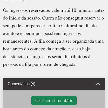
Os ingressos reservados valem até 10 minutos antes
do início da sessão. Quem não conseguiu reservar o
seu, pode comparecer ao Itaú Cultural no dia do
evento e esperar por possíveis ingressos
remanescentes. A fila começa a ser organizada uma
hora antes do começo da atração e, caso haja
desistência, os ingressos serão distribuídos às
pessoas da fila por ordem de chegada.
Comentários (4)
Fazer um comentário