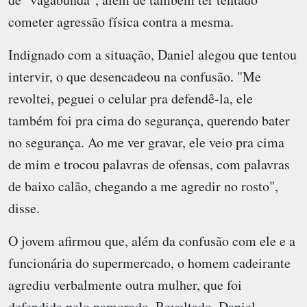
cometer agressão física contra a mesma.
Indignado com a situação, Daniel alegou que tentou
intervir, o que desencadeou na confusão. "Me
revoltei, peguei o celular pra defendê-la, ele
também foi pra cima do segurança, querendo bater
no segurança. Ao me ver gravar, ele veio pra cima
de mim e trocou palavras de ofensas, com palavras
de baixo calão, chegando a me agredir no rosto",
disse.
O jovem afirmou que, além da confusão com ele e a
funcionária do supermercado, o homem cadeirante
agrediu verbalmente outra mulher, que foi
defendida pelo namorado. Revoltado, Daniel