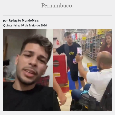
Pernambuco.
por
Redação MundoMais
Quinta-feira, 07 de Maio de 2026