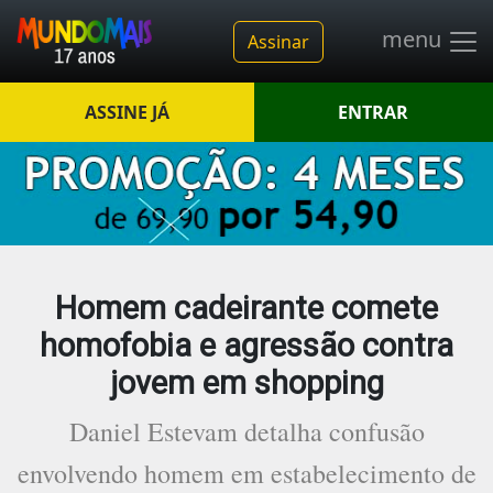
menu
Assinar
ASSINE JÁ
ENTRAR
Homem cadeirante comete
homofobia e agressão contra
jovem em shopping
Daniel Estevam detalha confusão
envolvendo homem em estabelecimento de