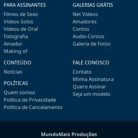
PARA ASSINANTES
GALERIAS GRÁTIS
Filmes de Sexo
Net Videos
Videos Solos
Amadores
Videos de Oral
Contos
Fotografia
Audio-Contos
Amador
Galeria de Fotos
Making of
CONTEÚDO
FALE CONOSCO
Notícias
Contato
Minha Assinatura
POLÍTICAS
Quero Assinar
Quem somos
Seja um modelo
Política de Privacidade
Política de Cancelamento
MundoMais Produções