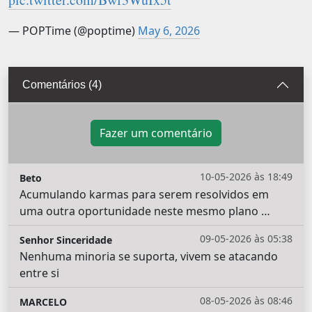
— POPTime (@poptime)
May 6, 2026
Comentários (4)
Fazer um comentário
10-05-2026 às 18:49
Beto
Acumulando karmas para serem resolvidos em
uma outra oportunidade neste mesmo plano …
09-05-2026 às 05:38
Senhor Sinceridade
Nenhuma minoria se suporta, vivem se atacando
entre si
08-05-2026 às 08:46
MARCELO