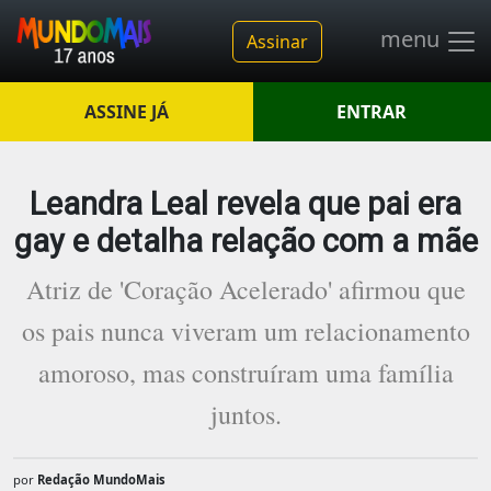
menu
Assinar
ASSINE JÁ
ENTRAR
Leandra Leal revela que pai era
gay e detalha relação com a mãe
Atriz de 'Coração Acelerado' afirmou que
os pais nunca viveram um relacionamento
amoroso, mas construíram uma família
juntos.
por
Redação MundoMais