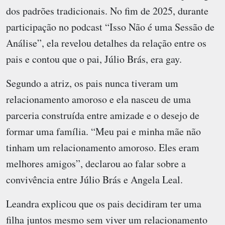
dos padrões tradicionais. No fim de 2025, durante
participação no podcast “Isso Não é uma Sessão de
Análise”, ela revelou detalhes da relação entre os
pais e contou que o pai, Júlio Brás, era gay.
Segundo a atriz, os pais nunca tiveram um
relacionamento amoroso e ela nasceu de uma
parceria construída entre amizade e o desejo de
formar uma família. “Meu pai e minha mãe não
tinham um relacionamento amoroso. Eles eram
melhores amigos”, declarou ao falar sobre a
convivência entre Júlio Brás e Angela Leal.
Leandra explicou que os pais decidiram ter uma
filha juntos mesmo sem viver um relacionamento