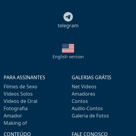
telegram
English version
PARA ASSINANTES
GALERIAS GRÁTIS
Filmes de Sexo
Net Videos
Videos Solos
Amadores
Videos de Oral
Contos
Fotografia
Audio-Contos
Amador
Galeria de Fotos
Making of
CONTEÚDO
FALE CONOSCO