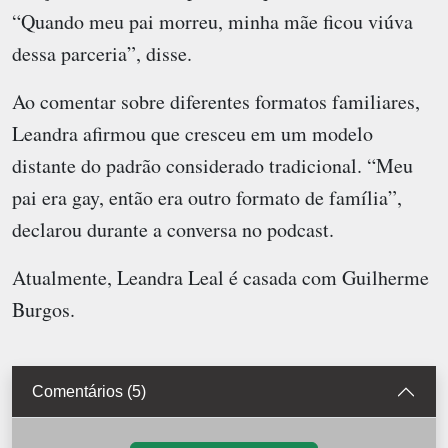
“Quando meu pai morreu, minha mãe ficou viúva
dessa parceria”, disse.
Ao comentar sobre diferentes formatos familiares,
Leandra afirmou que cresceu em um modelo
distante do padrão considerado tradicional. “Meu
pai era gay, então era outro formato de família”,
declarou durante a conversa no podcast.
Atualmente, Leandra Leal é casada com Guilherme
Burgos.
Comentários (5)