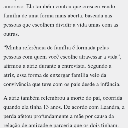
amoroso. Ela também contou que cresceu vendo
família de uma forma mais aberta, baseada nas
pessoas que escolhem dividir a vida umas com as
outras.
“Minha referência de família é formada pelas
pessoas com quem você escolhe atravessar a vida”,
afirmou a atriz durante a entrevista. Segundo a
atriz, essa forma de enxergar família veio da
convivência que teve com os pais desde a infância.
A atriz também relembrou a morte do pai, ocorrida
quando ela tinha 13 anos. De acordo com Leandra, a
perda afetou profundamente a mãe por causa da
relação de amizade e parceria que os dois tinham.