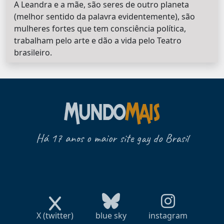
A Leandra e a mãe, são seres de outro planeta
(melhor sentido da palavra evidentemente), são
mulheres fortes que tem consciência política,
trabalham pelo arte e dão a vida pelo Teatro
brasileiro.
Há 17 anos o maior site gay do Brasil
X (twitter)
blue sky
instagram