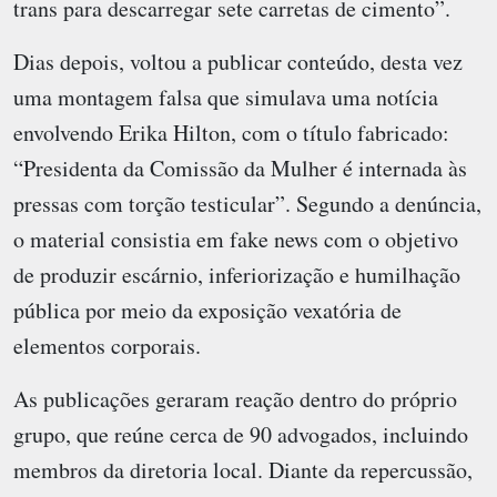
trans para descarregar sete carretas de cimento”.
Dias depois, voltou a publicar conteúdo, desta vez
uma montagem falsa que simulava uma notícia
envolvendo Erika Hilton, com o título fabricado:
“Presidenta da Comissão da Mulher é internada às
pressas com torção testicular”. Segundo a denúncia,
o material consistia em fake news com o objetivo
de produzir escárnio, inferiorização e humilhação
pública por meio da exposição vexatória de
elementos corporais.
As publicações geraram reação dentro do próprio
grupo, que reúne cerca de 90 advogados, incluindo
membros da diretoria local. Diante da repercussão,