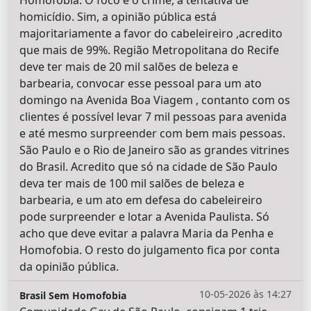
homicídio. Sim, a opinião pública está
majoritariamente a favor do cabeleireiro ,acredito
que mais de 99%. Região Metropolitana do Recife
deve ter mais de 20 mil salões de beleza e
barbearia, convocar esse pessoal para um ato
domingo na Avenida Boa Viagem , contanto com os
clientes é possível levar 7 mil pessoas para avenida
e até mesmo surpreender com bem mais pessoas.
São Paulo e o Rio de Janeiro são as grandes vitrines
do Brasil. Acredito que só na cidade de São Paulo
deva ter mais de 100 mil salões de beleza e
barbearia, e um ato em defesa do cabeleireiro
pode surpreender e lotar a Avenida Paulista. Só
acho que deve evitar a palavra Maria da Penha e
Homofobia. O resto do julgamento fica por conta
da opinião pública.
10-05-2026 às 14:27
Brasil Sem Homofobia