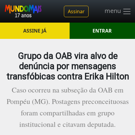
menu
Assinar
ASSINE JÁ
ENTRAR
Grupo da OAB vira alvo de
denúncia por mensagens
transfóbicas contra Erika Hilton
Caso ocorreu na subseção da OAB em
Pompéu (MG). Postagens preconceituosas
foram compartilhadas em grupo
institucional e citavam deputada.