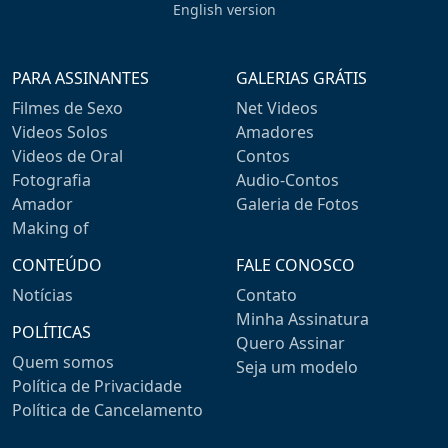
English version
PARA ASSINANTES
GALERIAS GRÁTIS
Filmes de Sexo
Net Videos
Videos Solos
Amadores
Videos de Oral
Contos
Fotografia
Audio-Contos
Amador
Galeria de Fotos
Making of
CONTEÚDO
FALE CONOSCO
Notícias
Contato
Minha Assinatura
POLÍTICAS
Quero Assinar
Quem somos
Seja um modelo
Política de Privacidade
Política de Cancelamento