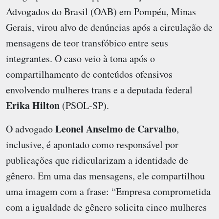
Advogados do Brasil (OAB) em Pompéu, Minas
Gerais, virou alvo de denúncias após a circulação de
mensagens de teor transfóbico entre seus
integrantes. O caso veio à tona após o
compartilhamento de conteúdos ofensivos
envolvendo mulheres trans e a deputada federal
Erika Hilton
(PSOL-SP).
Leonel Anselmo de Carvalho
O advogado
,
inclusive, é apontado como responsável por
publicações que ridicularizam a identidade de
gênero. Em uma das mensagens, ele compartilhou
uma imagem com a frase: “Empresa comprometida
com a igualdade de gênero solicita cinco mulheres