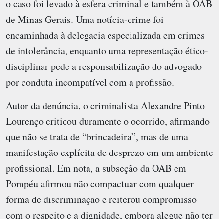
o caso foi levado à esfera criminal e também à OAB
de Minas Gerais. Uma notícia-crime foi
encaminhada à delegacia especializada em crimes
de intolerância, enquanto uma representação ético-
disciplinar pede a responsabilização do advogado
por conduta incompatível com a profissão.
Autor da denúncia, o criminalista Alexandre Pinto
Lourenço criticou duramente o ocorrido, afirmando
que não se trata de “brincadeira”, mas de uma
manifestação explícita de desprezo em um ambiente
profissional. Em nota, a subseção da OAB em
Pompéu afirmou não compactuar com qualquer
forma de discriminação e reiterou compromisso
com o respeito e a dignidade, embora alegue não ter