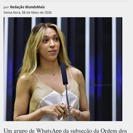
por
Redação MundoMais
Sexta-feira, 08 de Maio de 2026
Um grupo de WhatsApp da subseção da Ordem dos