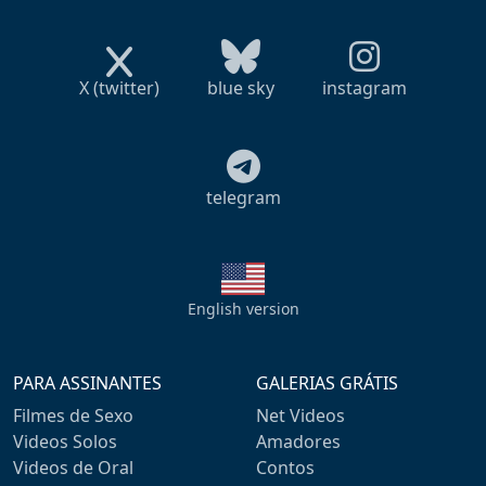
X (twitter)
blue sky
instagram
telegram
English version
PARA ASSINANTES
GALERIAS GRÁTIS
Filmes de Sexo
Net Videos
Videos Solos
Amadores
Videos de Oral
Contos