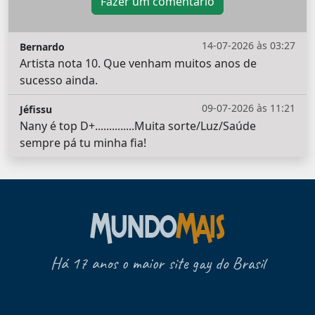
Fazer um comentário
14-07-2026 às 03:27
Bernardo
Artista nota 10. Que venham muitos anos de
sucesso ainda.
09-07-2026 às 11:21
Jéfissu
Nany é top D+..............Muita sorte/Luz/Saúde
sempre pá tu minha fia!
Há 17 anos o maior site gay do Brasil