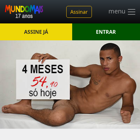
menu
Assinar
ASSINE JÁ
ENTRAR