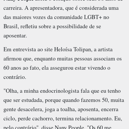
carreira. A apresentadora, que é considerada uma
das maiores vozes da comunidade LGBT+ no
Brasil, refletiu sobre a possibilidade de se
aposentar.
Em entrevista ao site Heloísa Tolipan, a artista
afirmou que, enquanto muitas pessoas associam os
60 anos ao fato, ela assegurou estar vivendo o
contrário.
"Olha, a minha endocrinologista fala que eu tenho
que ser estudada, porque quando fazemos 50, muita
gente desacelera, joga a toalha, aposenta, encerra
ciclo, perde cachorro, termina relacionamento. Eu,
pelo contrário", disse Nany People. "Os 60 me