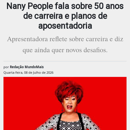
Nany People fala sobre 50 anos
de carreira e planos de
aposentadoria
Apresentadora reflete sobre carreira e diz
que ainda quer novos desafios.
por
Redação MundoMais
Quarta-feira, 08 de Julho de 2026