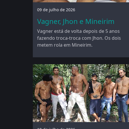
09 de julho de 2026
Vagner, Jhon e Mineirim
Vagner está de volta depois de 5 anos
fazendo troca-troca com Jhon. Os dois
metem rola em Mineirim.