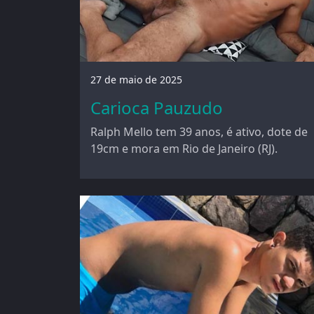
27 de maio de 2025
Carioca Pauzudo
Ralph Mello tem 39 anos, é ativo, dote de
19cm e mora em Rio de Janeiro (RJ).