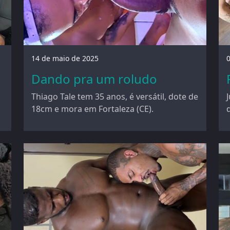
14 de maio de 2025
Dando pra um roludo
Thiago Tale tem 35 anos, é versátil, dote de
18cm e mora em Fortaleza (CE).