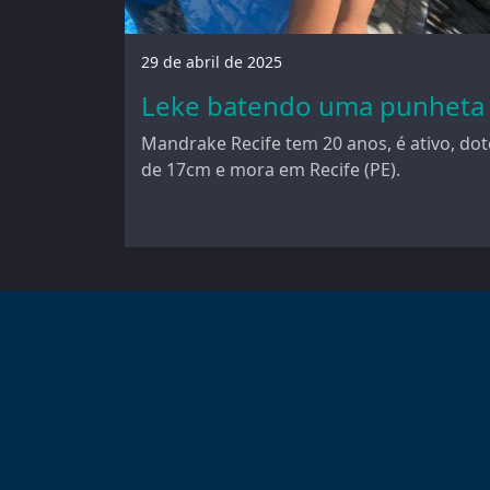
29 de abril de 2025
Leke batendo uma punheta
Mandrake Recife tem 20 anos, é ativo, dot
de 17cm e mora em Recife (PE).