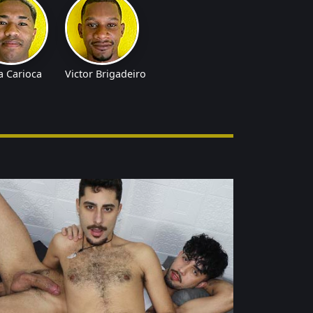
a Carioca
Victor Brigadeiro