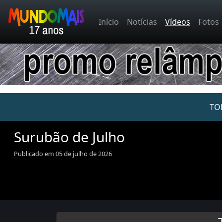
Início
Notícias
Vídeos
Fotos
TO
Surubão de Julho
Publicado em 05 de julho de 2026