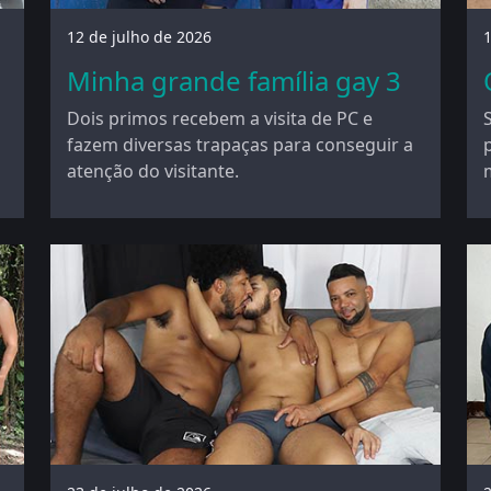
12 de julho de 2026
1
Minha grande família gay 3
Dois primos recebem a visita de PC e
fazem diversas trapaças para conseguir a
atenção do visitante.