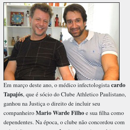
cardo
Em março deste ano, o médico infectologista
Tapajós
, que é sócio do Clube Athletico Paulistano,
ganhou na Justiça o direito de incluir seu
Mario Warde Filho
companheiro
e sua filha como
dependentes. Na época, o clube não concordou com