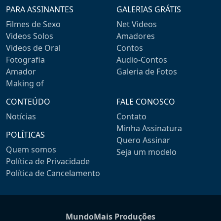
PARA ASSINANTES
GALERIAS GRÁTIS
Filmes de Sexo
Net Videos
Videos Solos
Amadores
Videos de Oral
Contos
Fotografia
Audio-Contos
Amador
Galeria de Fotos
Making of
CONTEÚDO
FALE CONOSCO
Notícias
Contato
Minha Assinatura
POLÍTICAS
Quero Assinar
Quem somos
Seja um modelo
Política de Privacidade
Política de Cancelamento
MundoMais Produções