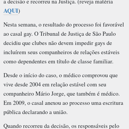
a decisão e recorreu na Justiça. (reveja matéria
AQUI
)
Nesta semana, o resultado do processo foi favorável
ao casal gay. O Tribunal de Justiça de São Paulo
decidiu que clubes não devem impedir gays de
incluírem seus companheiros de relações estáveis
como dependentes em título de classe familiar.
Desde o início do caso, o médico comprovou que
vive desde 2004 em relação estável com seu
companheiro Mário Jorge, que também é médico.
Em 2009, o casal anexou ao processo uma escritura
pública declarando a união.
Quando recorreu da decisão, os responsáveis pelo