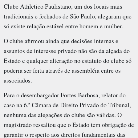
Clube Athletico Paulistano, um dos locais mais
tradicionais e fechados de São Paulo, alegaram que
só existe relação estável entre homem e mulher.
O clube afirmou ainda que decisões internas e
assuntos de interesse privado não são da alçada do
Estado e qualquer alteração no estatuto do clube só
poderia ser feita através de assembléia entre os
associados.
Para o desembargador Fortes Barbosa, relator do
caso na 6.ª Câmara de Direito Privado do Tribunal,
nenhuma das alegações do clube são válidas. O
magistrado ressaltou que o Estado tem obrigação de
garantir o respeito aos direitos fundamentais das