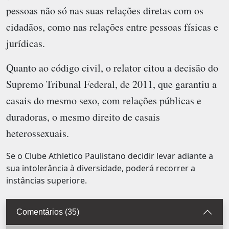
pessoas não só nas suas relações diretas com os
cidadãos, como nas relações entre pessoas físicas e
jurídicas.
Quanto ao código civil, o relator citou a decisão do
Supremo Tribunal Federal, de 2011, que garantiu a
casais do mesmo sexo, com relações públicas e
duradoras, o mesmo direito de casais
heterossexuais.
Se o Clube Athletico Paulistano decidir levar adiante a
sua intolerância à diversidade, poderá recorrer a
instâncias superiore.
Comentários (35)