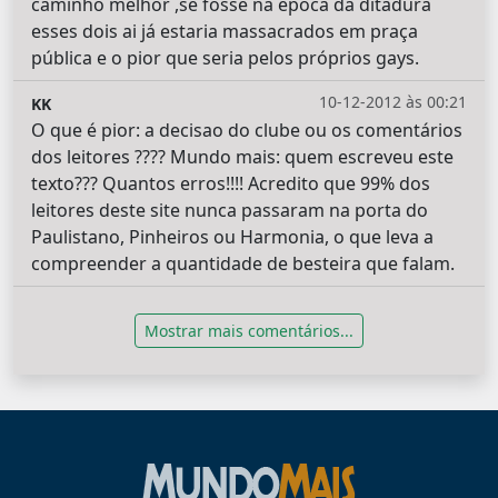
caminho melhor ,se fosse na época da ditadura
esses dois ai já estaria massacrados em praça
pública e o pior que seria pelos próprios gays.
10-12-2012 às 00:21
KK
O que é pior: a decisao do clube ou os comentários
dos leitores ???? Mundo mais: quem escreveu este
texto??? Quantos erros!!!! Acredito que 99% dos
leitores deste site nunca passaram na porta do
Paulistano, Pinheiros ou Harmonia, o que leva a
compreender a quantidade de besteira que falam.
Mostrar mais comentários...