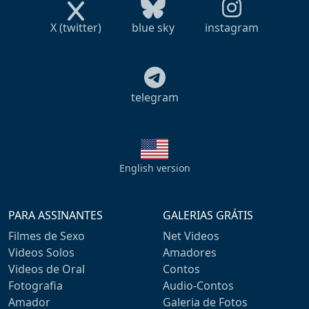
X (twitter)
blue sky
instagram
telegram
English version
PARA ASSINANTES
GALERIAS GRÁTIS
Filmes de Sexo
Net Videos
Videos Solos
Amadores
Videos de Oral
Contos
Fotografia
Audio-Contos
Amador
Galeria de Fotos