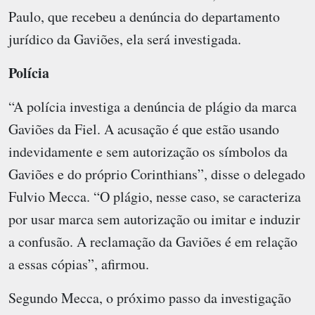
Paulo, que recebeu a denúncia do departamento
jurídico da Gaviões, ela será investigada.
Polícia
“A polícia investiga a denúncia de plágio da marca
Gaviões da Fiel. A acusação é que estão usando
indevidamente e sem autorização os símbolos da
Gaviões e do próprio Corinthians”, disse o delegado
Fulvio Mecca. “O plágio, nesse caso, se caracteriza
por usar marca sem autorização ou imitar e induzir
a confusão. A reclamação da Gaviões é em relação
a essas cópias”, afirmou.
Segundo Mecca, o próximo passo da investigação