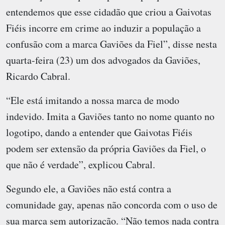
entendemos que esse cidadão que criou a Gaivotas
Fiéis incorre em crime ao induzir a população a
confusão com a marca Gaviões da Fiel”, disse nesta
quarta-feira (23) um dos advogados da Gaviões,
Ricardo Cabral.
“Ele está imitando a nossa marca de modo
indevido. Imita a Gaviões tanto no nome quanto no
logotipo, dando a entender que Gaivotas Fiéis
podem ser extensão da própria Gaviões da Fiel, o
que não é verdade”, explicou Cabral.
Segundo ele, a Gaviões não está contra a
comunidade gay, apenas não concorda com o uso de
sua marca sem autorização. “Não temos nada contra