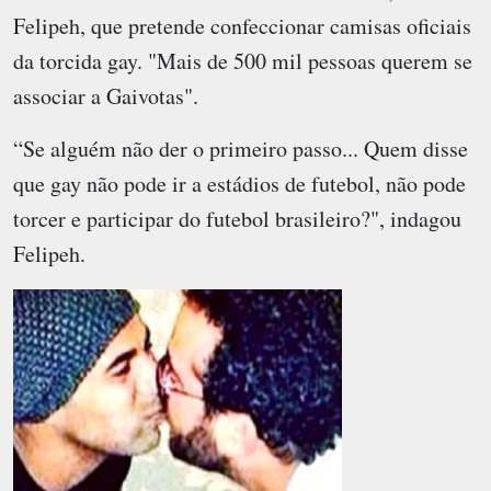
Felipeh, que pretende confeccionar camisas oficiais
da torcida gay. "Mais de 500 mil pessoas querem se
associar a Gaivotas".
“Se alguém não der o primeiro passo... Quem disse
que gay não pode ir a estádios de futebol, não pode
torcer e participar do futebol brasileiro?", indagou
Felipeh.