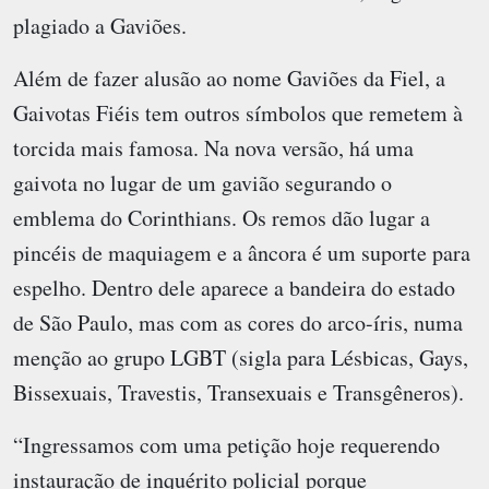
plagiado a Gaviões.
Além de fazer alusão ao nome Gaviões da Fiel, a
Gaivotas Fiéis tem outros símbolos que remetem à
torcida mais famosa. Na nova versão, há uma
gaivota no lugar de um gavião segurando o
emblema do Corinthians. Os remos dão lugar a
pincéis de maquiagem e a âncora é um suporte para
espelho. Dentro dele aparece a bandeira do estado
de São Paulo, mas com as cores do arco-íris, numa
menção ao grupo LGBT (sigla para Lésbicas, Gays,
Bissexuais, Travestis, Transexuais e Transgêneros).
“Ingressamos com uma petição hoje requerendo
instauração de inquérito policial porque