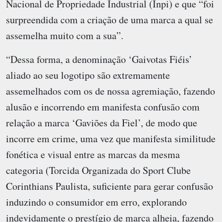
Nacional de Propriedade Industrial (Inpi) e que “foi
surpreendida com a criação de uma marca a qual se
assemelha muito com a sua”.
“Dessa forma, a denominação ‘Gaivotas Fiéis’
aliado ao seu logotipo são extremamente
assemelhados com os de nossa agremiação, fazendo
alusão e incorrendo em manifesta confusão com
relação a marca ‘Gaviões da Fiel’, de modo que
incorre em crime, uma vez que manifesta similitude
fonética e visual entre as marcas da mesma
categoria (Torcida Organizada do Sport Clube
Corinthians Paulista, suficiente para gerar confusão
induzindo o consumidor em erro, explorando
indevidamente o prestígio de marca alheia, fazendo