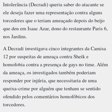
Intolerância (Decradi) queria saber do atacante se
ele deseja fazer uma representação contra alguns
torcedores que o teriam ameaçado depois do beijo
que deu em Isaac Azar, dono do restaurante Paris 6,
nos Jardins.
A Decradi investigava cinco integrantes da Camisa
12 por suspeitas de ameaça contra Sheik e
homofobia contra a presença de gays no time. Além
da ameaça, os investigados também poderiam
responder por injúria, que necessitaria de uma
queixa-crime por alguém que tenham se sentido
ofendido pelos comentários homofóbicos dos
torcedores.