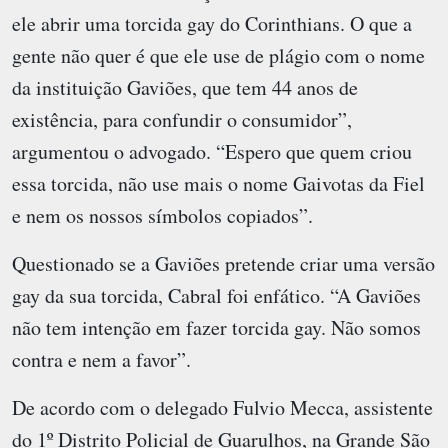
ele abrir uma torcida gay do Corinthians. O que a
gente não quer é que ele use de plágio com o nome
da instituição Gaviões, que tem 44 anos de
existência, para confundir o consumidor”,
argumentou o advogado. “Espero que quem criou
essa torcida, não use mais o nome Gaivotas da Fiel
e nem os nossos símbolos copiados”.
Questionado se a Gaviões pretende criar uma versão
gay da sua torcida, Cabral foi enfático. “A Gaviões
não tem intenção em fazer torcida gay. Não somos
contra e nem a favor”.
De acordo com o delegado Fulvio Mecca, assistente
do 1º Distrito Policial de Guarulhos, na Grande São