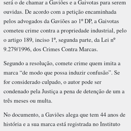
será o de chamar a Gaviões e a Gaivotas para serem
ouvidas. De acordo com a petição encaminhada
pelos advogados da Gaviões ao 1º DP, a Gaivotas
cometeu crime contra a propriedade industrial, pelo
o artigo 189, inciso 1º, segunda parte, da Lei nº
9.279/1996, dos Crimes Contra Marcas.
Segundo a resolução, comete crime quem imita a
marca “de modo que possa induzir confusão”. Se
for considerado culpado, o autor pode ser
condenado pela Justiça a pena de detenção de um a
três meses ou multa.
No documento, a Gaviões alega que tem 44 anos de
história e a sua marca está registrada no Instituto