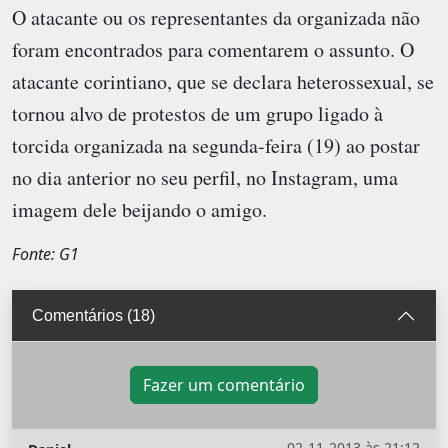
O atacante ou os representantes da organizada não
foram encontrados para comentarem o assunto. O
atacante corintiano, que se declara heterossexual, se
tornou alvo de protestos de um grupo ligado à
torcida organizada na segunda-feira (19) ao postar
no dia anterior no seu perfil, no Instagram, uma
imagem dele beijando o amigo.
Fonte: G1
Comentários (18)
Fazer um comentário
02-11-2013 às 21:12