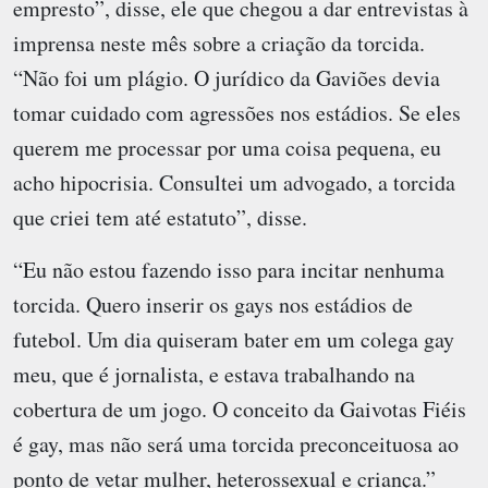
empresto”, disse, ele que chegou a dar entrevistas à
imprensa neste mês sobre a criação da torcida.
“Não foi um plágio. O jurídico da Gaviões devia
tomar cuidado com agressões nos estádios. Se eles
querem me processar por uma coisa pequena, eu
acho hipocrisia. Consultei um advogado, a torcida
que criei tem até estatuto”, disse.
“Eu não estou fazendo isso para incitar nenhuma
torcida. Quero inserir os gays nos estádios de
futebol. Um dia quiseram bater em um colega gay
meu, que é jornalista, e estava trabalhando na
cobertura de um jogo. O conceito da Gaivotas Fiéis
é gay, mas não será uma torcida preconceituosa ao
ponto de vetar mulher, heterossexual e criança.”