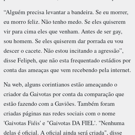
“Alguém precisa levantar a bandeira. Se eu morrer,
eu morro feliz. Não tenho medo. Se eles quiserem
vir para cima eles que venham. Antes de ser gay,
sou homem. Se eles quiserem dar porrada eu vou
descer o cacete. Não estou incitando a agressão”,
disse Felipeh, que não esta frequentado estádios por
conta das ameaças que vem recebendo pela internet.
Na web, alguns corintianos estão ameaçando o
criador da Gaivotas por conta da comparação que
estão fazendo com a Gaviões. Também foram
criadas páginas nas redes sociais com o nome
'Gaivotas Fiéis' e "Gaivotas DA FIEL'. "Nenhuma
delas é oficial. A oficial ainda será criada", disse