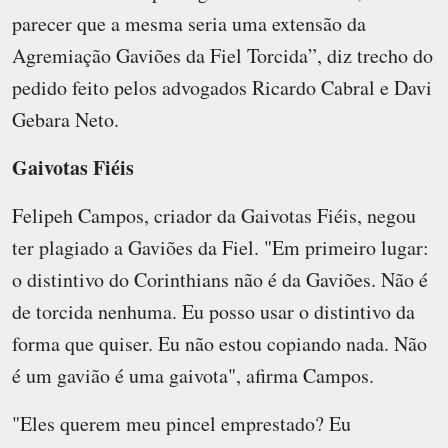
parecer que a mesma seria uma extensão da
Agremiação Gaviões da Fiel Torcida”, diz trecho do
pedido feito pelos advogados Ricardo Cabral e Davi
Gebara Neto.
Gaivotas Fiéis
Felipeh Campos, criador da Gaivotas Fiéis, negou
ter plagiado a Gaviões da Fiel. "Em primeiro lugar:
o distintivo do Corinthians não é da Gaviões. Não é
de torcida nenhuma. Eu posso usar o distintivo da
forma que quiser. Eu não estou copiando nada. Não
é um gavião é uma gaivota", afirma Campos.
"Eles querem meu pincel emprestado? Eu