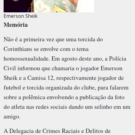
Emerson Sheik
Memória
Não é a primeira vez que uma torcida do
Corinthians se envolve com o tema
homossexualidade. Em agosto deste ano, a Polícia
Civil informou que chamaria o jogador Emerson
Sheik e a Camisa 12, respectivamente jogador de
futebol e torcida organizada do clube, para falarem
sobre a polêmica envolvendo a publicação da foto
do atleta nas redes sociais dando um selinho em um
amigo.
A Delegacia de Crimes Raciais e Delitos de