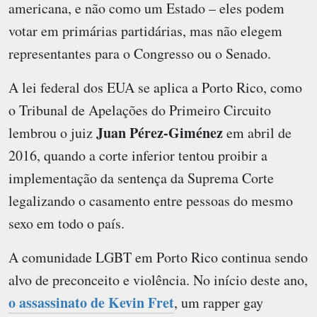
americana, e não como um Estado – eles podem
votar em primárias partidárias, mas não elegem
representantes para o Congresso ou o Senado.
A lei federal dos EUA se aplica a Porto Rico, como
o Tribunal de Apelações do Primeiro Circuito
Juan Pérez-Giménez
lembrou o juiz
em abril de
2016, quando a corte inferior tentou proibir a
implementação da sentença da Suprema Corte
legalizando o casamento entre pessoas do mesmo
sexo em todo o país.
A comunidade LGBT em Porto Rico continua sendo
alvo de preconceito e violência. No início deste ano,
o assassinato de Kevin Fret
, um rapper gay