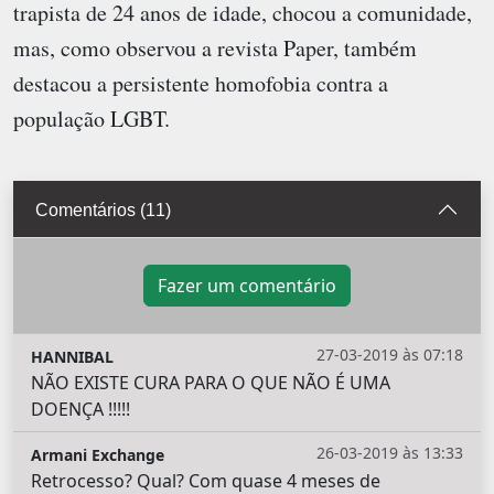
trapista de 24 anos de idade, chocou a comunidade,
mas, como observou a revista Paper, também
destacou a persistente homofobia contra a
população LGBT.
Comentários (11)
Fazer um comentário
27-03-2019 às 07:18
HANNIBAL
NÃO EXISTE CURA PARA O QUE NÃO É UMA
DOENÇA !!!!!
26-03-2019 às 13:33
Armani Exchange
Retrocesso? Qual? Com quase 4 meses de