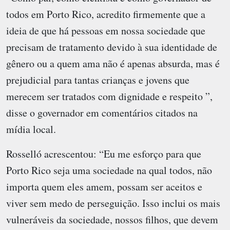
todos em Porto Rico, acredito firmemente que a
ideia de que há pessoas em nossa sociedade que
precisam de tratamento devido à sua identidade de
gênero ou a quem ama não é apenas absurda, mas é
prejudicial para tantas crianças e jovens que
merecem ser tratados com dignidade e respeito ”,
disse o governador em comentários citados na
mídia local.
Rosselló acrescentou: “Eu me esforço para que
Porto Rico seja uma sociedade na qual todos, não
importa quem eles amem, possam ser aceitos e
viver sem medo de perseguição. Isso inclui os mais
vulneráveis ​​da sociedade, nossos filhos, que devem