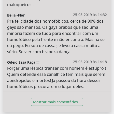
maloqueiros .
25-03-2019 às 14:32
Beija -Flor
Pra felicidade dos homofóbicos, cerca de 90% dos
gays são mansos. Os gays brabos que são uma
minoria fazem de tudo para encontrar com um
homofóbico pela frente e não encontra. Mas há se
eu pego. Eu sou de cassar, e levo a cassa muito a
sério. Se vier com brabeza dança.
25-03-2019 às 14:18
Odeio Essa Raça !!!
Forçar uma lésbica transar com homem é estúpro !
Quem defende essa canalhice tem mais que serem
apedrejados e mortos! Já passou da hora desses
homofóbicos procurarem o lugar deles.
Mostrar mais comentários...