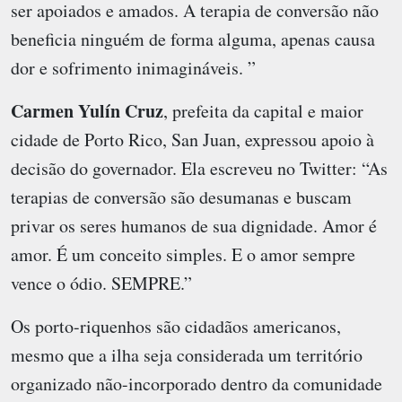
ser apoiados e amados. A terapia de conversão não
beneficia ninguém de forma alguma, apenas causa
dor e sofrimento inimagináveis. ”
Carmen Yulín Cruz
, prefeita da capital e maior
cidade de Porto Rico, San Juan, expressou apoio à
decisão do governador. Ela escreveu no Twitter: “As
terapias de conversão são desumanas e buscam
privar os seres humanos de sua dignidade. Amor é
amor. É um conceito simples. E o amor sempre
vence o ódio. SEMPRE.”
Os porto-riquenhos são cidadãos americanos,
mesmo que a ilha seja considerada um território
organizado não-incorporado dentro da comunidade