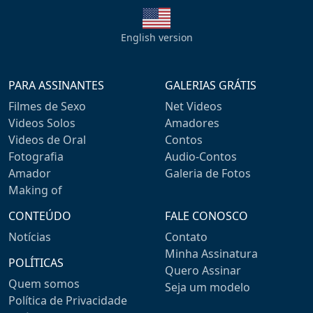
English version
PARA ASSINANTES
GALERIAS GRÁTIS
Filmes de Sexo
Net Videos
Videos Solos
Amadores
Videos de Oral
Contos
Fotografia
Audio-Contos
Amador
Galeria de Fotos
Making of
CONTEÚDO
FALE CONOSCO
Notícias
Contato
Minha Assinatura
POLÍTICAS
Quero Assinar
Quem somos
Seja um modelo
Política de Privacidade