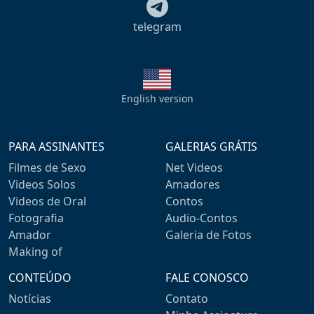
telegram
English version
PARA ASSINANTES
GALERIAS GRÁTIS
Filmes de Sexo
Net Videos
Videos Solos
Amadores
Videos de Oral
Contos
Fotografia
Audio-Contos
Amador
Galeria de Fotos
Making of
CONTEÚDO
FALE CONOSCO
Notícias
Contato