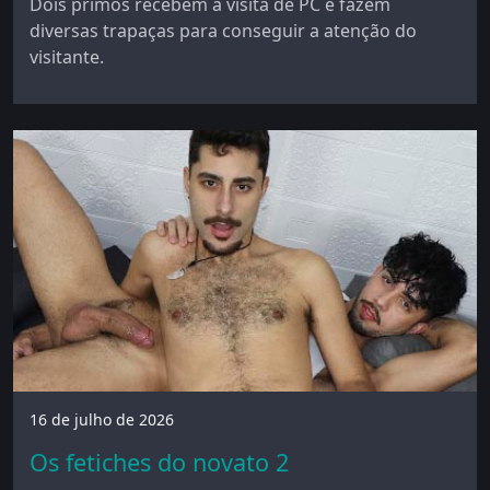
Dois primos recebem a visita de PC e fazem
diversas trapaças para conseguir a atenção do
visitante.
16 de julho de 2026
Os fetiches do novato 2