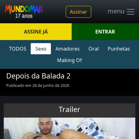
menu
Assinar
ASSINE JÁ
ENTRAR
TODOS
Sexo
Amadores
Oral
Punhetas
Making Of
Depois da Balada 2
Publicado em 28 de junho de 2026
Trailer