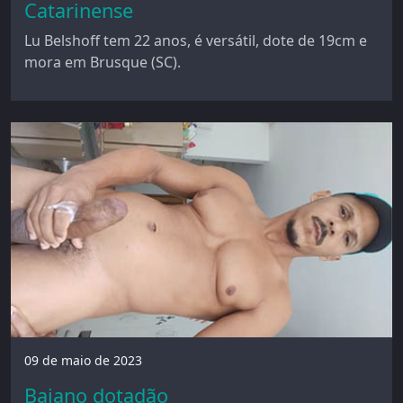
Catarinense
Lu Belshoff tem 22 anos, é versátil, dote de 19cm e
mora em Brusque (SC).
09 de maio de 2023
Baiano dotadão