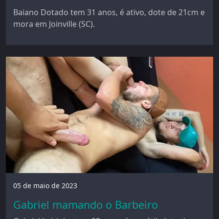
Baiano Dotado tem 31 anos, é ativo, dote de 21cm e
mora em Joinville (SC).
05 de maio de 2023
Gabriel mamando o Barbeiro