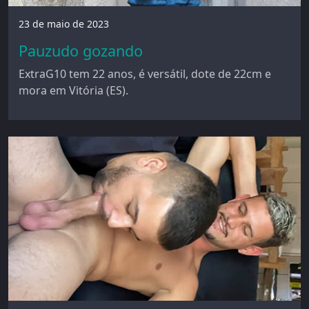
23 de maio de 2023
Pauzudo gozando
ExtraG10 tem 22 anos, é versátil, dote de 22cm e
mora em Vitória (ES).