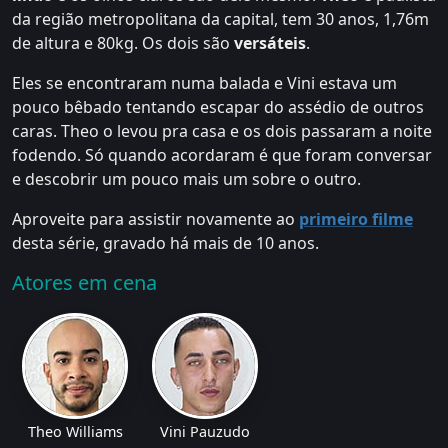
da região metropolitana da capital, tem 30 anos, 1,76m
de altura e 80kg. Os dois são
versáteis
.
Eles se encontraram numa balada e Vini estava um
pouco bêbado tentando escapar do assédio de outros
caras. Theo o levou pra casa e os dois passaram a noite
fodendo. Só quando acordaram é que foram conversar
e descobrir um pouco mais um sobre o outro.
Aproveite para assistir novamente ao
primeiro filme
desta série, gravado há mais de 10 anos.
Atores em cena
Theo Williams
Vini Pauzudo