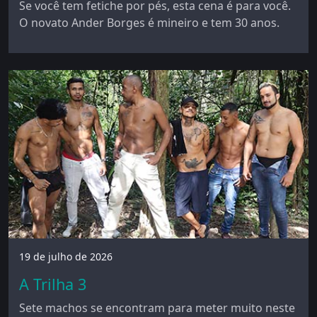
Se você tem fetiche por pés, esta cena é para você.
O novato Ander Borges é mineiro e tem 30 anos.
19 de julho de 2026
A Trilha 3
Sete machos se encontram para meter muito neste