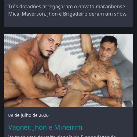
Três dotadões arregaçaram o novato maranhense
Mica. Maverson, Jhon e Brigadeiro deram um show.
09 de julho de 2026
Vagner, Jhon e Mineirim