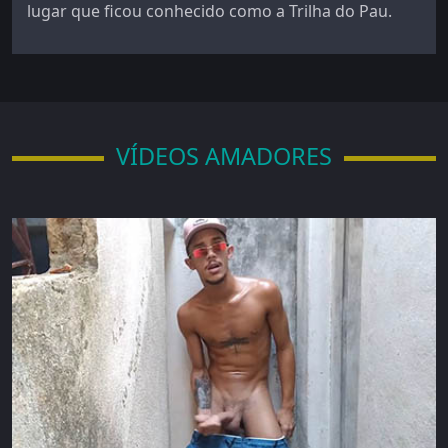
lugar que ficou conhecido como a Trilha do Pau.
VÍDEOS AMADORES