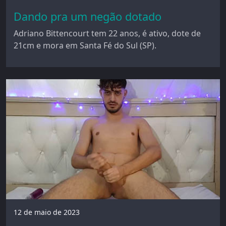
Dando pra um negão dotado
Adriano Bittencourt tem 22 anos, é ativo, dote de
21cm e mora em Santa Fé do Sul (SP).
12 de maio de 2023