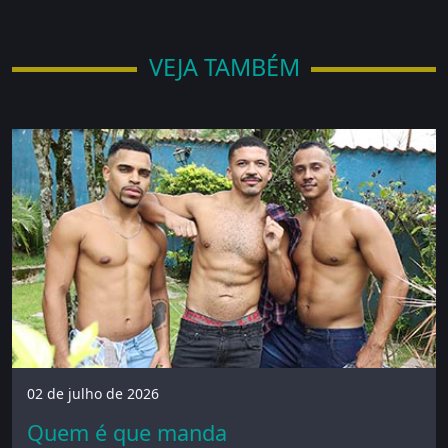
VEJA TAMBÉM
02 de julho de 2026
Quem é que manda