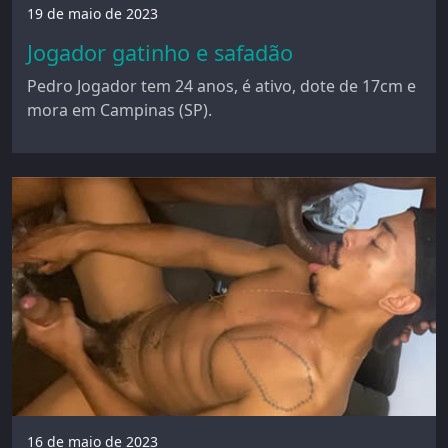
19 de maio de 2023
Jogador gatinho e safadão
Pedro Jogador tem 24 anos, é ativo, dote de 17cm e
mora em Campinas (SP).
16 de maio de 2023