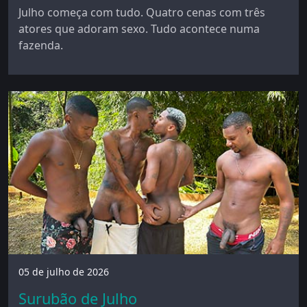
Julho começa com tudo. Quatro cenas com três
atores que adoram sexo. Tudo acontece numa
fazenda.
05 de julho de 2026
Surubão de Julho